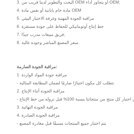
3. البحث والتطوير لدينا قريب من OEM أو يتجاوز أداء OEM;
4. مادة خام يابانية أو نفس مادة OEM
5. مراقبة الجودة المهنية وغرفة الاختبار البيئي
6. خط إنتاج أوتوماتيكي للحفاظ على جودة مستقرة
7. فريق مبيعات مدرب جيدًا;
8. سعر المصنع المباشر وجودة عالية.
مراقبة الجودة الصارمة:
1. مراقبة جودة المواد الواردة
- تتطلب كل مكون اختبارًا صارمًا لضمان المطابقة المثالية.
2. مراقبة الجودة أثناء الإنتاج
3. مراقبة الجودة النهائية
4. مراقبة الجودة الصادرة
- يتم اختبار جميع المنتجات مسبقًا قبل مغادرة المصنع