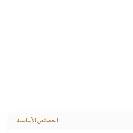
الخصائص الأساسية