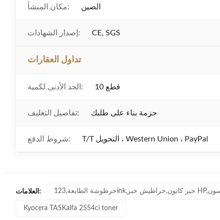
الصين
مكان المنشأ:
CE, SGS
إصدار الشهادات:
تداول العقارات
10 قطع
الحد الأدنى لكمية:
حزمة بناء على طلبك
تفاصيل التغليف:
T/T التحويل ، Western Union ، PayPal
شروط الدفع:
إبسون
العلامات:
Kyocera TASKalfa 2554ci toner