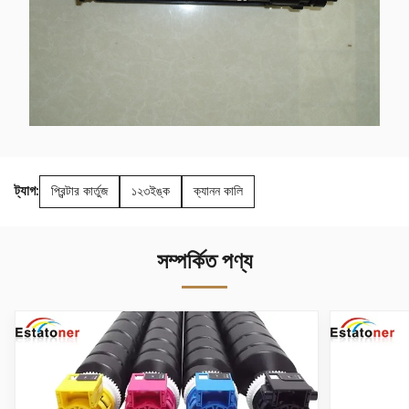
ট্যাগ:
প্রিন্টার কার্তুজ
১২৩ইঙ্ক
ক্যানন কালি
সম্পর্কিত পণ্য