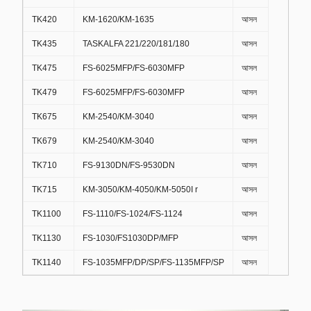
TK420
KM-1620/KM-1635
আসল
TK435
TASKALFA 221/220/181/180
আসল
TK475
FS-6025MFP/FS-6030MFP
আসল
TK479
FS-6025MFP/FS-6030MFP
আসল
TK675
KM-2540/KM-3040
আসল
TK679
KM-2540/KM-3040
আসল
TK710
FS-9130DN/FS-9530DN
আসল
TK715
KM-3050/KM-4050/KM-5050I r
আসল
TK1100
FS-1110/FS-1024/FS-1124
আসল
TK1130
FS-1030/FS1030DP/MFP
আসল
TK1140
FS-1035MFP/DP/SP/FS-1135MFP/SP
আসল