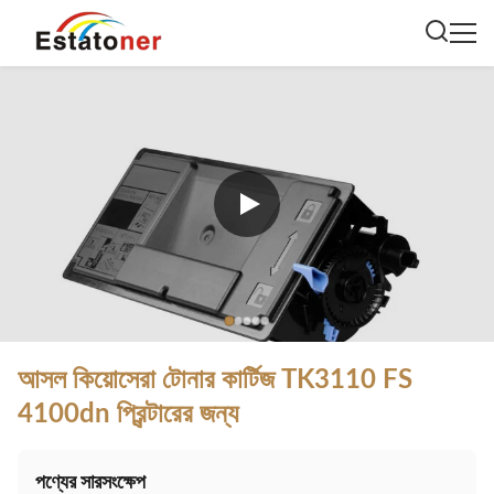
আসল কিয়োসেরা টোনার কার্টিজ TK3110 FS
4100dn প্রিন্টারের জন্য
পণ্যের সারসংক্ষেপ