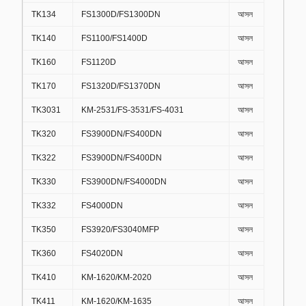
TK134
FS1300D/FS1300DN
আসল
TK140
FS1100/FS1400D
আসল
TK160
FS1120D
আসল
TK170
FS1320D/FS1370DN
আসল
TK3031
KM-2531/FS-3531/FS-4031
আসল
TK320
FS3900DN/FS400DN
আসল
TK322
FS3900DN/FS400DN
আসল
TK330
FS3900DN/FS4000DN
আসল
TK332
FS4000DN
আসল
TK350
FS3920/FS3040MFP
আসল
TK360
FS4020DN
আসল
TK410
KM-1620/KM-2020
আসল
TK411
KM-1620/KM-1635
আসল