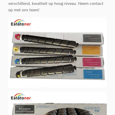
verschillend, kwaliteit op hoog niveau. Neem contact
op met ons team!