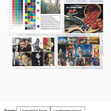
Taggen: