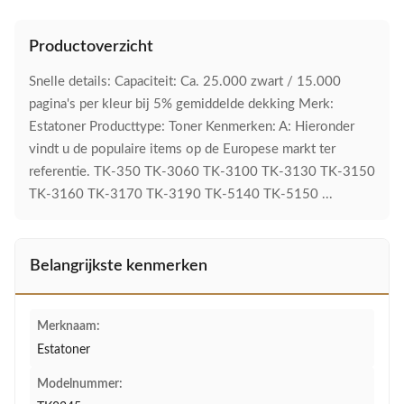
Productoverzicht
Snelle details: Capaciteit: Ca. 25.000 zwart / 15.000
pagina's per kleur bij 5% gemiddelde dekking Merk:
Estatoner Producttype: Toner Kenmerken: A: Hieronder
vindt u de populaire items op de Europese markt ter
referentie. TK-350 TK-3060 TK-3100 TK-3130 TK-3150
TK-3160 TK-3170 TK-3190 TK-5140 TK-5150 ...
Belangrijkste kenmerken
Merknaam:
Estatoner
Modelnummer: