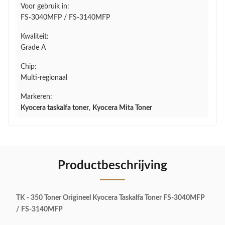
Voor gebruik in:
FS-3040MFP / FS-3140MFP
Kwaliteit:
Grade A
Chip:
Multi-regionaal
Markeren:
Kyocera taskalfa toner
,
Kyocera Mita Toner
Productbeschrijving
TK - 350 Toner Origineel Kyocera Taskalfa Toner FS-3040MFP
/ FS-3140MFP