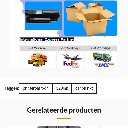
Taggen:
printerpatroon
123ink
canoninkt
Gerelateerde producten