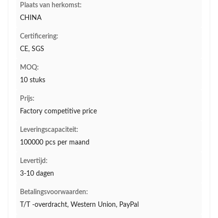
Plaats van herkomst:
CHINA
Certificering:
CE, SGS
MOQ:
10 stuks
Prijs:
Factory competitive price
Leveringscapaciteit:
100000 pcs per maand
Levertijd:
3-10 dagen
Betalingsvoorwaarden:
T/T -overdracht, Western Union, PayPal