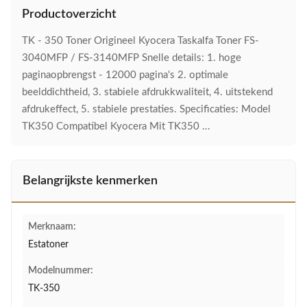
Productoverzicht
TK - 350 Toner Origineel Kyocera Taskalfa Toner FS-
3040MFP / FS-3140MFP Snelle details: 1. hoge
paginaopbrengst - 12000 pagina's 2. optimale
beelddichtheid, 3. stabiele afdrukkwaliteit, 4. uitstekend
afdrukeffect, 5. stabiele prestaties. Specificaties: Model
TK350 Compatibel Kyocera Mit TK350 ...
Belangrijkste kenmerken
Merknaam:
Estatoner
Modelnummer:
TK-350