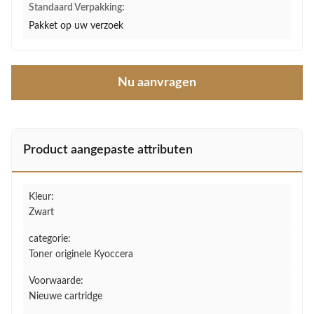
Standaard Verpakking:
Pakket op uw verzoek
Nu aanvragen
Product aangepaste attributen
Kleur:
Zwart
categorie:
Toner originele Kyoccera
Voorwaarde:
Nieuwe cartridge