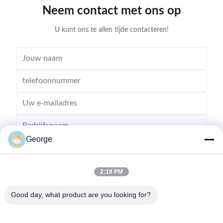
Neem contact met ons op
U kunt ons te allen tijde contacteren!
George
2:18 PM
Good day, what product are you looking for?
Versturen