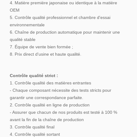
4. Matière première japonaise ou identique à la matière
OEM
5. Contrôle qualité professionnel et chambre d'essai
environnementale
6. Chaîne de production automatique pour maintenir une
qualité stable
7. Équipe de vente bien formée ;
8. Prix direct d'usine et haute qualité.
Contrôle qualité strict :
1. Contrôle qualité des matières entrantes
- Chaque composant nécessite des tests stricts pour
garantir une correspondance parfaite.
2. Contrôle qualité en ligne de production
- Assurer que chacun de nos produits est testé à 100 %
avant la fin de la chaîne de production
3. Contrôle qualité final
4. Contrôle qualité sortant