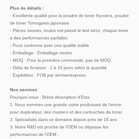
Plus de détails :
- Excellente qualité pour la poudre de toner Kyocera, poudre
de toner Tomogawa japonaise
- Pièces neuves, toutes ont passé le test strict, chaque toner
a des performances parfaites
- Puce coréenne avec une qualité stable
- Emballage : Emballage neutre
- MOQ : Pour la première commande, pas de MOQ
- Délai de livraison : 1 à 10 jours selon la quantité
- Expédition : FOB par air/mer/express
Nos services
Pourquoi nous : Brève description d'Esta
1. Nous sommes une grande usine produisant de l'encre
pour duplicateur, des masters et des cartouches de toner.
2. Spécialisés dans ce domaine depuis près de 18 ans.
3. Notre R&D est proche de l'OEM ou dépasse les
performances de l'OEM ;