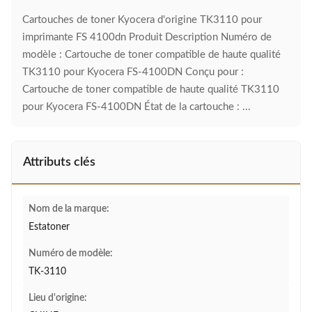
Cartouches de toner Kyocera d'origine TK3110 pour
imprimante FS 4100dn Produit Description Numéro de
modèle : Cartouche de toner compatible de haute qualité
TK3110 pour Kyocera FS-4100DN Conçu pour :
Cartouche de toner compatible de haute qualité TK3110
pour Kyocera FS-4100DN État de la cartouche : ...
Attributs clés
Nom de la marque:
Estatoner
Numéro de modèle:
TK-3110
Lieu d'origine: