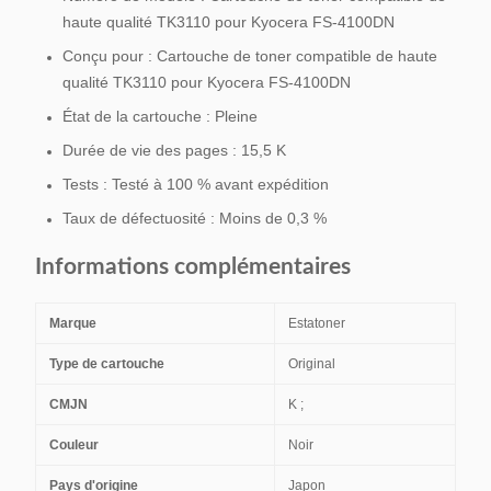
haute qualité TK3110 pour Kyocera FS-4100DN
Conçu pour : Cartouche de toner compatible de haute
qualité TK3110 pour Kyocera FS-4100DN
État de la cartouche : Pleine
Durée de vie des pages : 15,5 K
Tests : Testé à 100 % avant expédition
Taux de défectuosité : Moins de 0,3 %
Informations complémentaires
Marque
Estatoner
Type de cartouche
Original
CMJN
K ;
Couleur
Noir
Pays d'origine
Japon