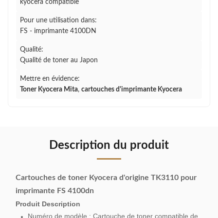
kyocera compatible
Pour une utilisation dans:
FS - imprimante 4100DN
Qualité:
Qualité de toner au Japon
Mettre en évidence:
Toner Kyocera Mita
,
cartouches d'imprimante Kyocera
Description du produit
Cartouches de toner Kyocera d'origine TK3110 pour
imprimante FS 4100dn
Pr
oduit Description
Numéro de modèle : Cartouche de toner compatible de