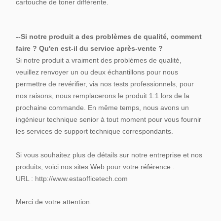
cartouche de toner différente.
--Si notre produit a des problèmes de qualité, comment
faire ? Qu'en est-il du service après-vente ?
Si notre produit a vraiment des problèmes de qualité,
veuillez renvoyer un ou deux échantillons pour nous
permettre de revérifier, via nos tests professionnels, pour
nos raisons, nous remplacerons le produit 1:1 lors de la
prochaine commande. En même temps, nous avons un
ingénieur technique senior à tout moment pour vous fournir
les services de support technique correspondants.
Si vous souhaitez plus de détails sur notre entreprise et nos
produits, voici nos sites Web pour votre référence :
URL : http://www.estaofficetech.com
Merci de votre attention.