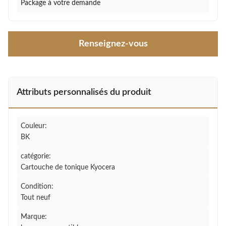
Package à votre demande
Renseignez-vous
Attributs personnalisés du produit
Couleur:
BK
catégorie:
Cartouche de tonique Kyocera
Condition:
Tout neuf
Marque: