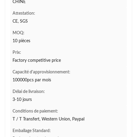
CHINE
Attestation:
CE, SGS
MOQ:
10 pièces
Prix:
Factory competitive price
Capacité d'approvisionnement:
100000pcs par mois
Délai de livraison:
3-10 jours
Conditions de paiement:
T / T Transfert, Western Union, Paypal
Emballage Standard: