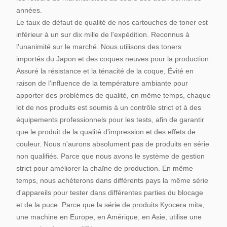
années.
Le taux de défaut de qualité de nos cartouches de toner est
inférieur à un sur dix mille de l'expédition. Reconnus à
l'unanimité sur le marché. Nous utilisons des toners
importés du Japon et des coques neuves pour la production.
Assuré la résistance et la ténacité de la coque, Évité en
raison de l'influence de la température ambiante pour
apporter des problèmes de qualité, en même temps, chaque
lot de nos produits est soumis à un contrôle strict et à des
équipements professionnels pour les tests, afin de garantir
que le produit de la qualité d'impression et des effets de
couleur. Nous n'aurons absolument pas de produits en série
non qualifiés. Parce que nous avons le système de gestion
strict pour améliorer la chaîne de production. En même
temps, nous achèterons dans différents pays la même série
d'appareils pour tester dans différentes parties du blocage
et de la puce. Parce que la série de produits Kyocera mita,
une machine en Europe, en Amérique, en Asie, utilise une