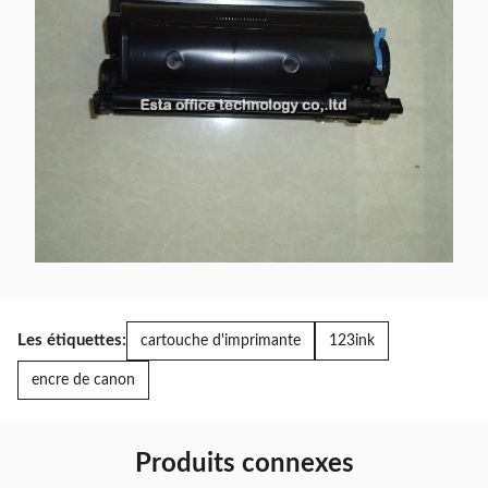
Les étiquettes:
cartouche d'imprimante
123ink
encre de canon
Produits connexes