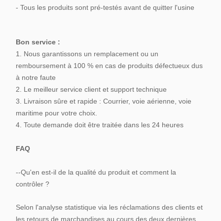
- Tous les produits sont pré-testés avant de quitter l'usine
Bon service :
1. Nous garantissons un remplacement ou un
remboursement à 100 % en cas de produits défectueux dus
à notre faute
2. Le meilleur service client et support technique
3. Livraison sûre et rapide : Courrier, voie aérienne, voie
maritime pour votre choix.
4. Toute demande doit être traitée dans les 24 heures
FAQ
--Qu'en est-il de la qualité du produit et comment la
contrôler ?
Selon l'analyse statistique via les réclamations des clients et
les retours de marchandises au cours des deux dernières