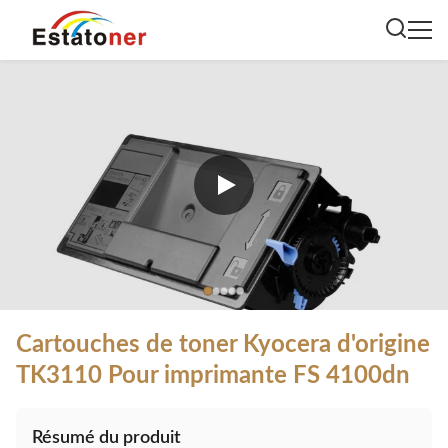
Cartouches de toner Kyocera d'origine
TK3110 Pour imprimante FS 4100dn
Résumé du produit