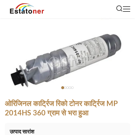
ओरिजिनल कार्ट्रिज रिको टोनर कार्ट्रिज MP
2014HS 360 ग्राम से भरा हुआ
उत्पाद सारांश