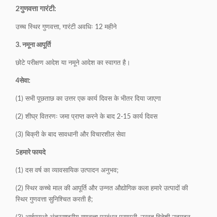
2गुणवत्ता गारंटी:
उच्च स्थिर गुणवत्ता, गारंटी अवधिः 12 महीने
3
. नमूना आपूर्ति
छोटे परीक्षण आदेश या नमूने आदेश का स्वागत है।
4सेवा:
(1) सभी पूछताछ का उत्तर एक कार्य दिवस के भीतर दिया जाएगा
(2) शीघ्र वितरणः जमा प्राप्त करने के बाद 2-15 कार्य दिवस
(3) बिक्री के बाद सावधानी और विचारशील सेवा
5हमारे फायदे
(1) दस वर्ष का व्यावसायिक उत्पादन अनुभव;
(2) स्थिर कच्चे माल की आपूर्ति और उन्नत औद्योगिक कला हमारे उत्पादों की
स्थिर गुणवत्ता सुनिश्चित करती है;