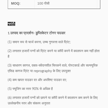
MOQ:
100 पीसी
गारंटीः
उत्पाद का प्रदर्शनः डुप्लिकेटर टोनर पाउडर
1.
(1) समान रूप से चार्ज करना, उच्च गुणवत्ता वाले प्रिंट;
(2) लगातार हजारों पन्नों को प्रिंट करने या कॉपी करने में कालापन कम नहीं होता
है
(3) साधारण कागज, दबाव-संवेदनशील चिपकने वाले, पोस्टकार्ड और सल्फ्यूरिक
एसिड कागज प्रिंट या reprography के लिए उपयुक्त
(4) कम खपत पाउडर दर और अपशिष्ट पाउडर दर;
(5) फ्यूजिंग का स्तर 90% से अधिक है
(6) लगातार हजारों पन्नों को छापने या कॉपी करने में कालापन कम करने के लिए
उल्लेखनीय स्तर और संकल्प अनुपात