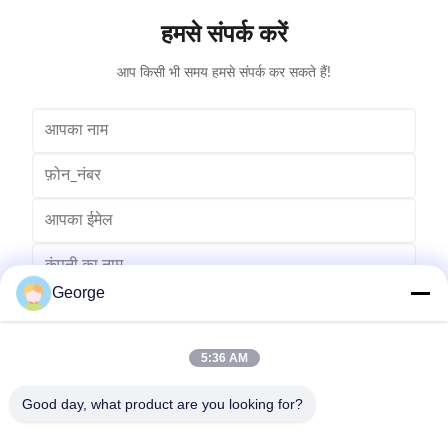
हमसे संपर्क करें
आप किसी भी समय हमसे संपर्क कर सकते हैं!
George
5:36 AM
Good day, what product are you looking for?
भेजना