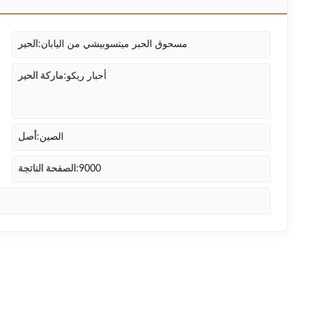
مسحوق الحبر ميتسوبيشي من اليابان
الحبر:
أحبار ريكو
ماركة الحبر:
الصين
أصل:
9000
الصفحة الناتجة: