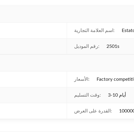
Estat
اسم العلامة التجارية:
2501s
رقم الموديل:
Factory competiti
الأسعار:
3-10 أيام
وقت التسليم:
القدرة على العرض: