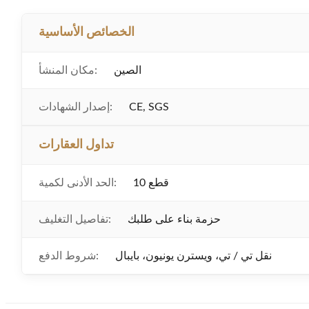
الخصائص الأساسية
الصين
مكان المنشأ:
CE, SGS
إصدار الشهادات:
تداول العقارات
10 قطع
الحد الأدنى لكمية:
حزمة بناء على طلبك
تفاصيل التغليف:
نقل تي / تي، ويسترن يونيون، بايبال
شروط الدفع: