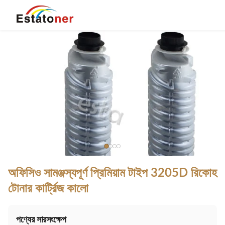
অফিসিও সামঞ্জস্যপূর্ণ প্রিমিয়াম টাইপ 3205D রিকোহ
টোনার কার্ট্রিজ কালো
পণ্যের সারসংক্ষেপ