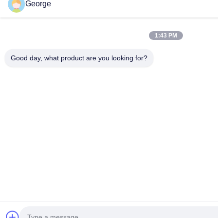
George
1:43 PM
Good day, what product are you looking for?