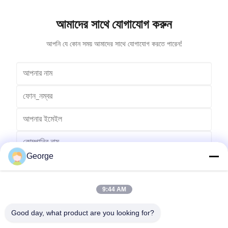
আমাদের সাথে যোগাযোগ করুন
আপনি যে কোন সময় আমাদের সাথে যোগাযোগ করতে পারেন!
George
9:44 AM
Good day, what product are you looking for?