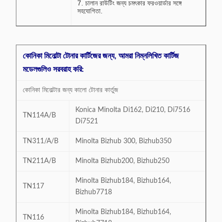
7. চালান রাউটিং জন্য চমৎকার ফরওয়ার্ডার সঙ্গে
সহযোগিতা.
কোনিকা মিনোল্টা টোনার কার্টিজের জন্য, আমরা নিম্নলিখিত কার্টিজ
মডেলগুলিও সরবরাহ করি:
কোনিকা মিনোল্টার জন্য কালো টোনার কার্তুজ
Konica Minolta Di162, Di210, Di7516
TN114A/B
Di7521
TN311/A/B
Minolta Bizhub 300, Bizhub350
TN211A/B
Minolta Bizhub200, Bizhub250
Minolta Bizhub184, Bizhub164,
TN117
Bizhub7718
Minolta Bizhub184, Bizhub164,
TN116