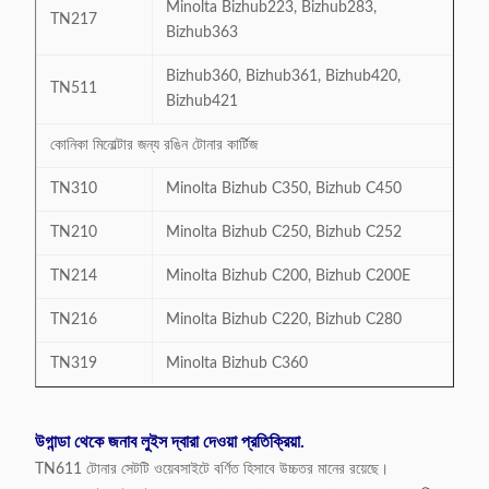
Minolta Bizhub223, Bizhub283,
TN217
Bizhub363
Bizhub360, Bizhub361, Bizhub420,
TN511
Bizhub421
কোনিকা মিনোল্টার জন্য রঙিন টোনার কার্টিজ
TN310
Minolta Bizhub C350, Bizhub C450
TN210
Minolta Bizhub C250, Bizhub C252
TN214
Minolta Bizhub C200, Bizhub C200E
TN216
Minolta Bizhub C220, Bizhub C280
TN319
Minolta Bizhub C360
উগান্ডা থেকে জনাব লুইস দ্বারা দেওয়া প্রতিক্রিয়া.
TN611 টোনার সেটটি ওয়েবসাইটে বর্ণিত হিসাবে উচ্চতর মানের রয়েছে।