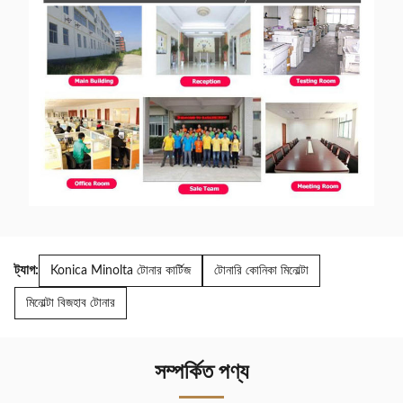
ট্যাগ:
Konica Minolta টোনার কার্টিজ
টোনারি কোনিকা মিনোল্টা
মিনোল্টা বিজহাব টোনার
সম্পর্কিত পণ্য