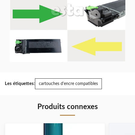
Les étiquettes:
cartouches d'encre compatibles
Produits connexes