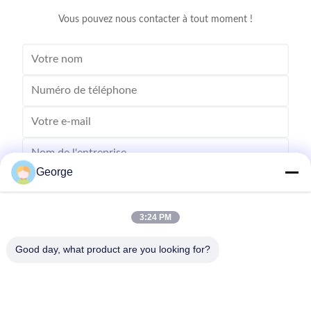
Vous pouvez nous contacter à tout moment !
George
3:24 PM
Good day, what product are you looking for?
Envoyer