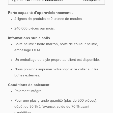
Forte capacité d’approvisionnement :
4 lignes de produits et 2 usines de moules.
240 000 pièces par mois.
Informations sur le colis
Boîte neutre : boîte marron, boîte de couleur neutre,
emballage OEM.
Un emballage de style propre au client est disponible.
Nous pouvons imprimer votre logo et le coller sur les
boîtes externes.
Conditions de paiement
Paiement intégral.
Pour une plus grande quantité (plus de 500 pièces),
dépôt de 30 % à l'avance, solde de 70 % avant
expédition.