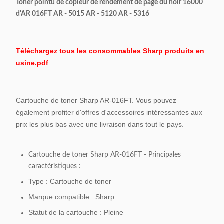
Toner pointu de copieur de rendement de page du noir 16000
d'AR 016FT AR - 5015 AR - 5120 AR - 5316
Téléchargez tous les consommables Sharp produits en
usine.pdf
Cartouche de toner Sharp AR-016FT. Vous pouvez
également profiter d'offres d'accessoires intéressantes aux
prix les plus bas avec une livraison dans tout le pays.
Cartouche de toner Sharp AR-016FT - Principales
caractéristiques :
Type : Cartouche de toner
Marque compatible : Sharp
Statut de la cartouche : Pleine