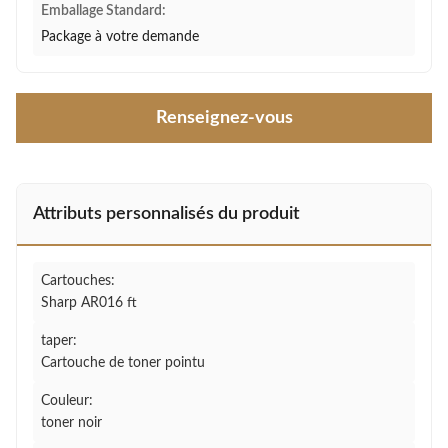
Emballage Standard:
Package à votre demande
Renseignez-vous
Attributs personnalisés du produit
Cartouches:
Sharp AR016 ft
taper:
Cartouche de toner pointu
Couleur:
toner noir