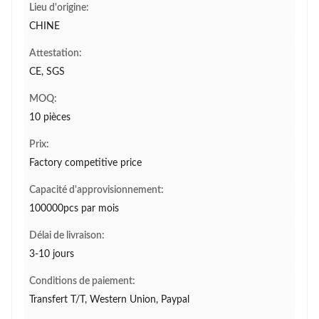
Lieu d'origine:
CHINE
Attestation:
CE, SGS
MOQ:
10 pièces
Prix:
Factory competitive price
Capacité d'approvisionnement:
100000pcs par mois
Délai de livraison:
3-10 jours
Conditions de paiement:
Transfert T/T, Western Union, Paypal