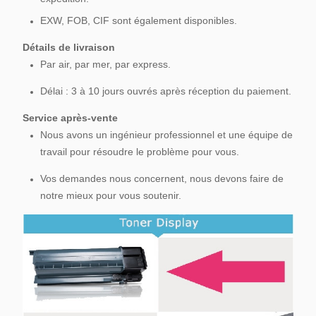
EXW, FOB, CIF sont également disponibles.
Détails de livraison
Par air, par mer, par express.
Délai : 3 à 10 jours ouvrés après réception du paiement.
Service après-vente
Nous avons un ingénieur professionnel et une équipe de
travail pour résoudre le problème pour vous.
Vos demandes nous concernent, nous devons faire de
notre mieux pour vous soutenir.