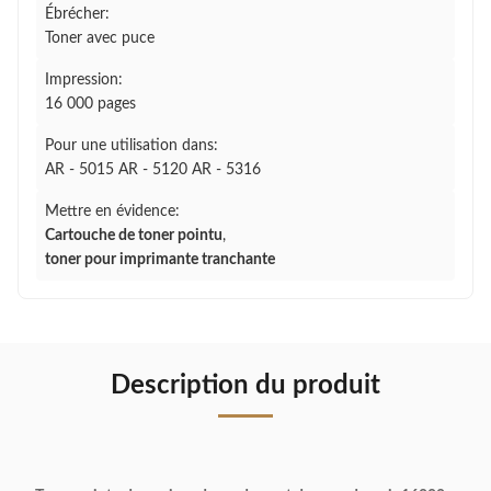
Ébrécher:
Toner avec puce
Impression:
16 000 pages
Pour une utilisation dans:
AR - 5015 AR - 5120 AR - 5316
Mettre en évidence:
Cartouche de toner pointu
,
toner pour imprimante tranchante
Description du produit