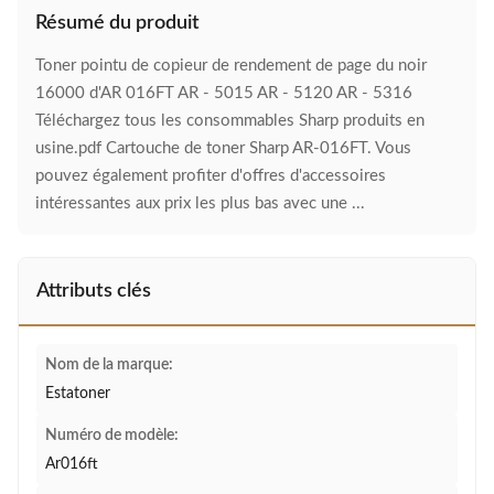
Résumé du produit
Toner pointu de copieur de rendement de page du noir
16000 d'AR 016FT AR - 5015 AR - 5120 AR - 5316
Téléchargez tous les consommables Sharp produits en
usine.pdf Cartouche de toner Sharp AR-016FT. Vous
pouvez également profiter d'offres d'accessoires
intéressantes aux prix les plus bas avec une ...
Attributs clés
Nom de la marque:
Estatoner
Numéro de modèle:
Ar016ft