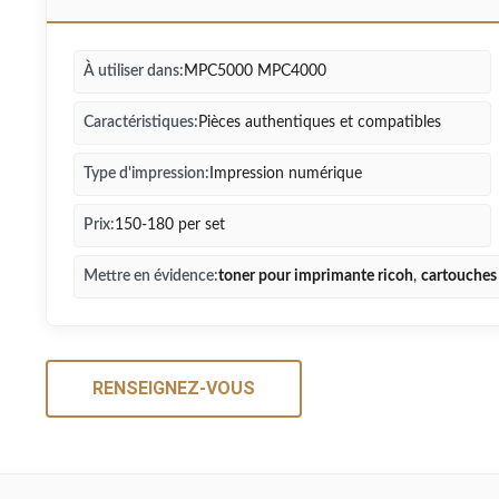
À utiliser dans:
MPC5000 MPC4000
Caractéristiques:
Pièces authentiques et compatibles
Type d'impression:
Impression numérique
Prix:
150-180 per set
Mettre en évidence:
toner pour imprimante ricoh
,
cartouches 
RENSEIGNEZ-VOUS