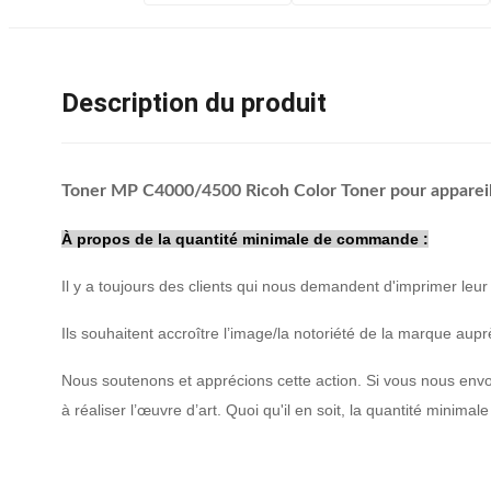
Description du produit
Toner MP C4000/4500 Ricoh Color Toner pour appareils
À propos de la quantité minimale de commande :
Il y a toujours des clients qui nous demandent d'imprimer leu
Ils souhaitent accroître l’image/la notoriété de la marque auprè
Nous soutenons et apprécions cette action. Si vous nous envo
à réaliser l’œuvre d’art. Quoi qu'il en soit, la quantité minimale