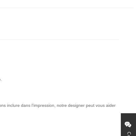
.
s inclure dans l’impression, notre designer peut vous aider