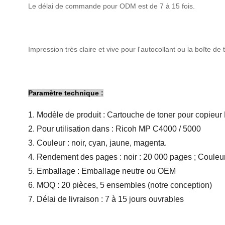
Le délai de commande pour ODM est de 7 à 15 fois.
Impression très claire et vive pour l'autocollant ou la boîte 
Paramètre technique :
1. Modèle de produit : Cartouche de toner pour copie
2. Pour utilisation dans : Ricoh MP C4000 / 5000
3. Couleur : noir, cyan, jaune, magenta.
4. Rendement des pages : noir : 20 000 pages ; Couleu
5. Emballage : Emballage neutre ou OEM
6. MOQ : 20 pièces, 5 ensembles (notre conception)
7. Délai de livraison : 7 à 15 jours ouvrables