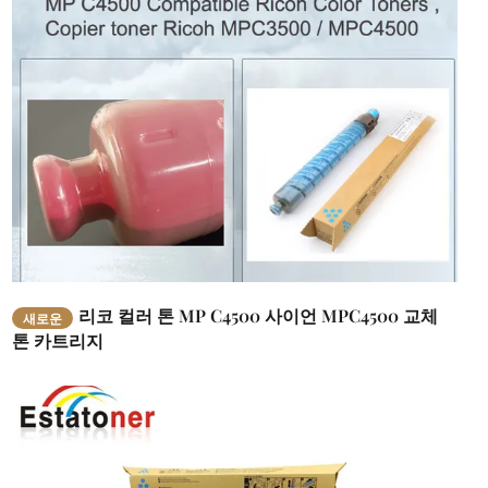
리코 컬러 톤 MP C4500 사이언 MPC4500 교체
새로운
톤 카트리지