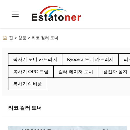
집
>
상품
>
리코 컬러 토너
복사기 토너 카트리지
Kyocera 토너 카트리지
리
복사기 OPC 드럼
컬러 레이저 토너
광전자 장치
복사기 예비품
리코 컬러 토너