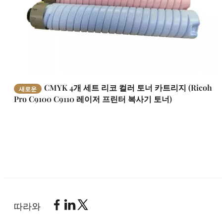
CMYK 4개 세트 리코 컬러 토너 카트리지 (Ricoh
새로운
Pro C9100 C9110 레이저 프린터 복사기 토너)
따라와