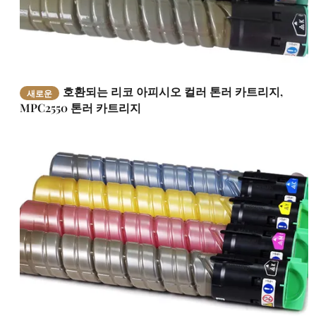
호환되는 리코 아피시오 컬러 톤러 카트리지,
새로운
MPC2550 톤러 카트리지