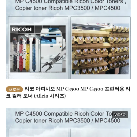
리코 아피시오 MP C3500 MP C4500 프린터용 리
새로운
코 컬러 토너 (Aficio 시리즈)
VIDEO