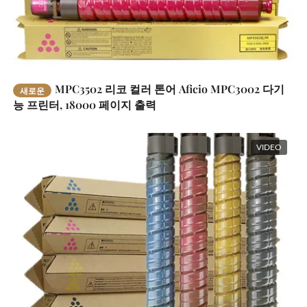
MPC3502 리코 컬러 톤어 Aficio MPC3002 다기
새로운
능 프린터, 18000 페이지 출력
VIDEO