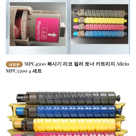
MPC4500 복사기 리코 컬러 토너 카트리지 Aficio
새로운
MPC3500 4 세트