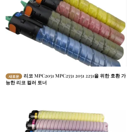
리코 MPC2051 MPC2551 2051 2251을 위한 호환 가
새로운
능한 리코 컬러 토너