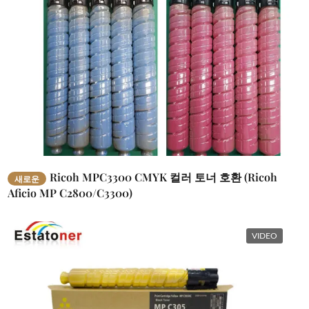
Ricoh MPC3300 CMYK 컬러 토너 호환 (Ricoh
새로운
Aficio MP C2800/C3300)
VIDEO