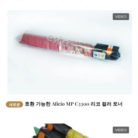
VIDEO
호환 가능한 Aficio MP C3300 리코 컬러 토너
새로운
VIDEO