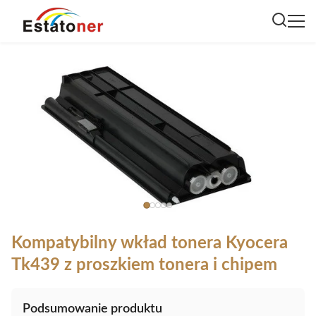
Kompatybilny wkład tonera Kyocera
Tk439 z proszkiem tonera i chipem
Podsumowanie produktu