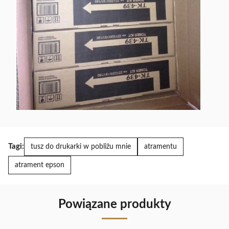
Tagi:
tusz do drukarki w pobliżu mnie
atramentu
atrament epson
Powiązane produkty