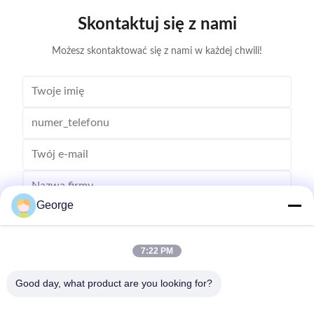
Skontaktuj się z nami
Możesz skontaktować się z nami w każdej chwili!
George
7:22 PM
Good day, what product are you looking for?
Wysłać