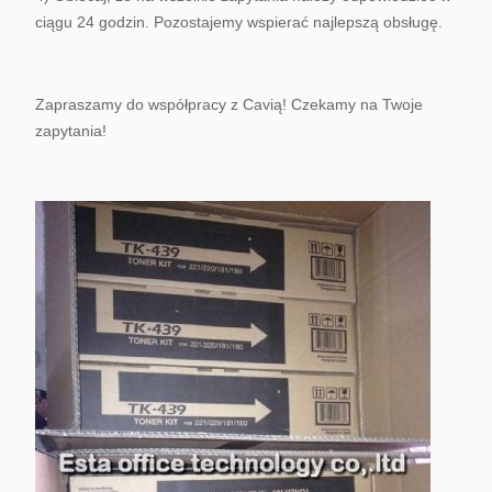
ciągu 24 godzin. Pozostajemy wspierać najlepszą obsługę.
Zapraszamy do współpracy z Cavią! Czekamy na Twoje
zapytania!