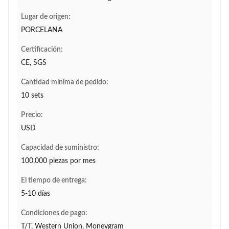
Lugar de origen:
PORCELANA
Certificación:
CE, SGS
Cantidad mínima de pedido:
10 sets
Precio:
USD
Capacidad de suministro:
100,000 piezas por mes
El tiempo de entrega:
5-10 días
Condiciones de pago:
T/T, Western Union, Moneygram