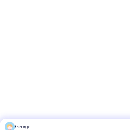
George