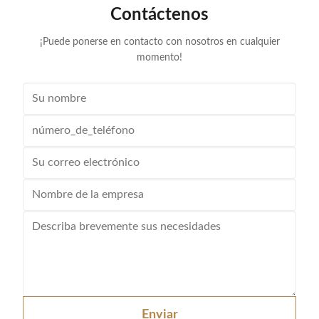
Contáctenos
¡Puede ponerse en contacto con nosotros en cualquier
momento!
Enviar