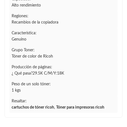
Alto rendimiento
Regiones:
Recambios de la copiadora
Característica:
Genuino
Grupo Toner:
Tóner de color de Ricoh
Producción de páginas:
¿ Qué pasa?29.5K C/M/Y:18K
Peso de un solo tóner:
1 kgs
Resaltar:
cartuchos de tóner ricoh
,
Tóner para impresoras ricoh