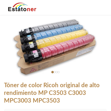
Tóner de color Ricoh original de alto
rendimiento MP C3503 C3003
MPC3003 MPC3503