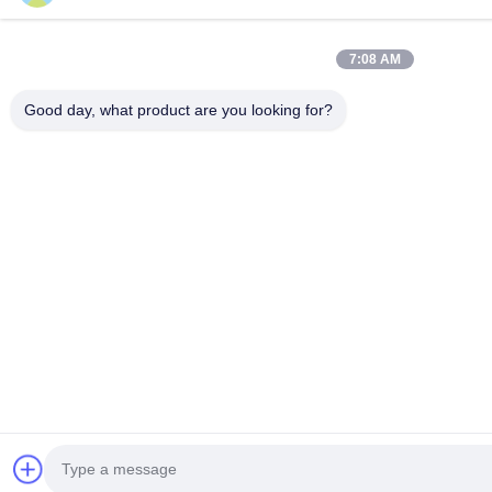
7:08 AM
Good day, what product are you looking for?