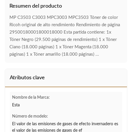
Resumen del producto
MP C3503 C3003 MPC3003 MPC3503 Tóner de color
Ricoh original de alto rendimiento Rendimiento de página
29500180001800018000 Esta partida contiene: 1x
Tóner Negro (29.500 páginas de rendimiento) 1 x Tóner
Ciano (18.000 páginas) 1 x Tóner Magenta (18.000
páginas) 1 x Tóner amarillo (18.000 páginas) ...
Atributos clave
Nombre de la Marca:
Esta
Número de modelo:
El valor de las emisiones de gases de efecto invernadero es
el valor de las emisiones de gases de ef