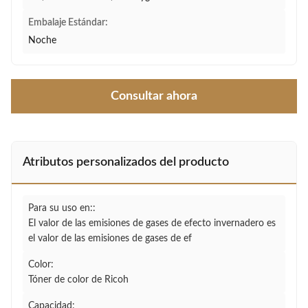
Embalaje Estándar:
Noche
Consultar ahora
Atributos personalizados del producto
Para su uso en::
El valor de las emisiones de gases de efecto invernadero es
el valor de las emisiones de gases de ef
Color:
Tóner de color de Ricoh
Capacidad: