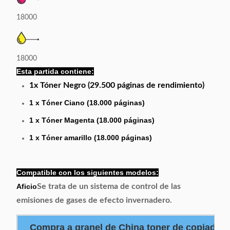
18000
18000
Esta partida contiene:
1x Tóner Negro (29.500 páginas de rendimiento)
1 x Tóner Ciano (18.000 páginas)
1 x Tóner Magenta (18.000 páginas)
1 x Tóner amarillo (18.000 páginas)
Compatible con los siguientes modelos:
Aficio
Se trata de un sistema de control de las
emisiones de gases de efecto invernadero.
Compra a granel de China toner de copiadora