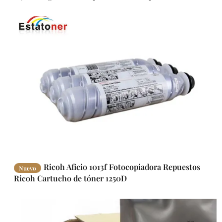
Ricoh Aficio 1013f Fotocopiadora Repuestos
Nuevo
Ricoh Cartucho de tóner 1250D