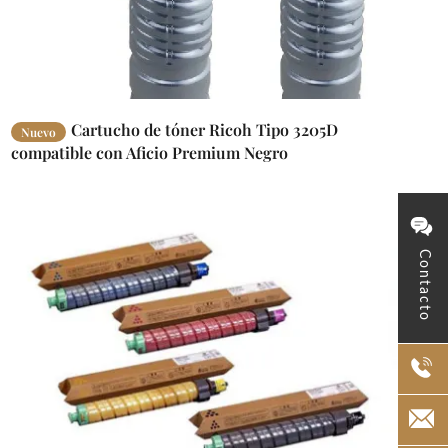
Cartucho de tóner Ricoh Tipo 3205D
Nuevo
compatible con Aficio Premium Negro
Contacto