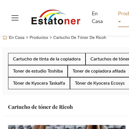
En
Prod
Casa
En Casa
>
Productos
>
Cartucho De Tóner De Ricoh
Cartucho de tinta de la copiadora
Cartuchos de tóne
Toner de estudio Toshiba
Toner de copiadora afilada
Tóner de Kyocera Taskalfa
Tóner de Kyocera Ecosys
Cartucho de tóner de Ricoh