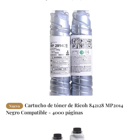
Cartucho de tóner de Ricoh 842128 MP2014
Nuevo
Negro Compatible - 4000 páginas