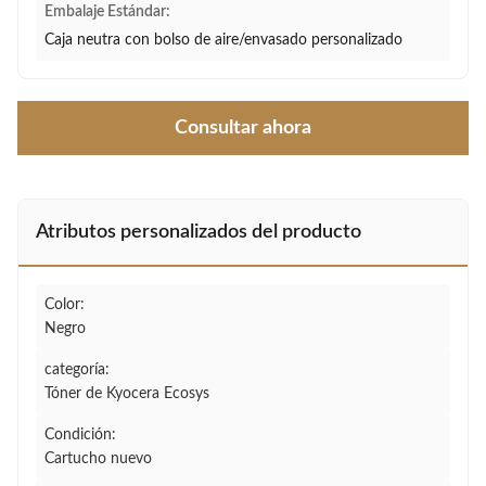
Embalaje Estándar:
Caja neutra con bolso de aire/envasado personalizado
Consultar ahora
Atributos personalizados del producto
Color:
Negro
categoría:
Tóner de Kyocera Ecosys
Condición:
Cartucho nuevo