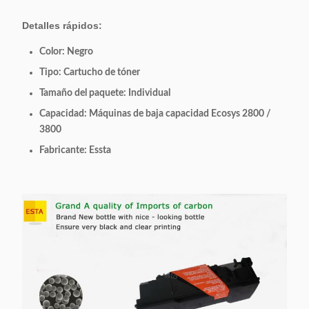
Detalles rápidos:
Color: Negro
Tipo: Cartucho de tóner
Tamaño del paquete: Individual
Capacidad: Máquinas de baja capacidad Ecosys 2800 /
3800
Fabricante: Essta