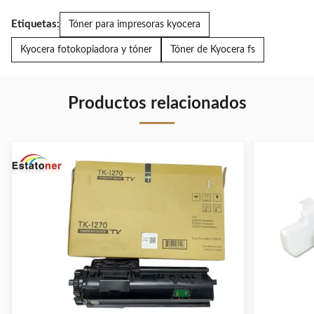
Etiquetas:
Tóner para impresoras kyocera
Kyocera fotokopiadora y tóner
Tóner de Kyocera fs
Productos relacionados