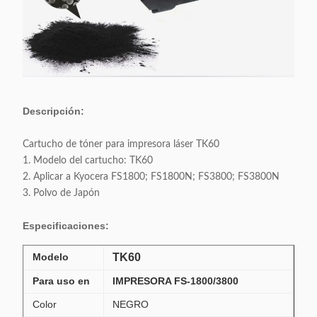
Descripción:
Cartucho de tóner para impresora láser TK60
1. Modelo del cartucho: TK60
2. Aplicar a Kyocera FS1800; FS1800N; FS3800; FS3800N
3. Polvo de Japón
Especificaciones:
Modelo
TK60
Para uso en
IMPRESORA FS-1800/3800
Color
NEGRO