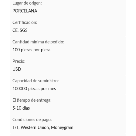
Lugar de origen:
PORCELANA
Certificación:
CE, SGS
Cantidad mínima de pedido:
100 piezas por pieza
Precio:
USD
Capacidad de suministro:
100000 piezas por mes
El tiempo de entrega:
5-10 días
Condiciones de pago:
T/T, Western Union, Moneygram