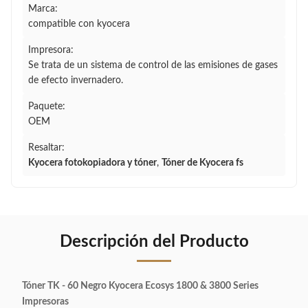
Marca:
compatible con kyocera
Impresora:
Se trata de un sistema de control de las emisiones de gases
de efecto invernadero.
Paquete:
OEM
Resaltar:
Kyocera fotokopiadora y tóner
,
Tóner de Kyocera fs
Descripción del Producto
Tóner TK - 60 Negro Kyocera Ecosys 1800 & 3800 Series
Impresoras