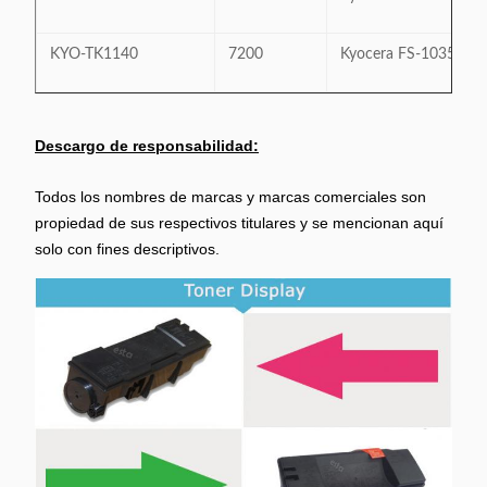
KYO-TK1140
7200
Kyocera FS-1035MF
Descargo de responsabilidad:
Todos los nombres de marcas y marcas comerciales son
propiedad de sus respectivos titulares y se mencionan aquí
solo con fines descriptivos.