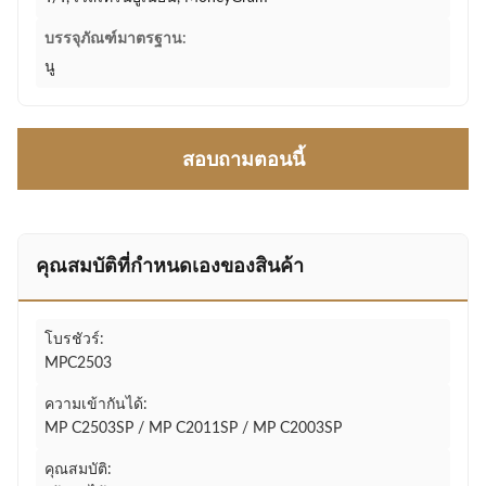
บรรจุภัณฑ์มาตรฐาน:
นู
สอบถามตอนนี้
คุณสมบัติที่กําหนดเองของสินค้า
โบรชัวร์:
MPC2503
ความเข้ากันได้:
MP C2503SP / MP C2011SP / MP C2003SP
คุณสมบัติ: