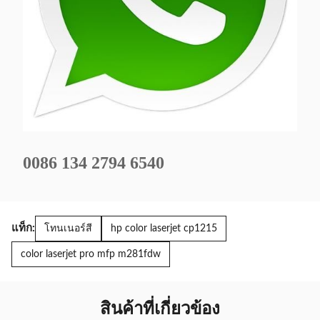
0086 134 2794 6540
แท็ก:
โทนเนอร์สี
hp color laserjet cp1215
color laserjet pro mfp m281fdw
สินค้าที่เกี่ยวข้อง