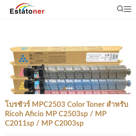
โบรชัวร์ MPC2503 Color Toner สำหรับ
Ricoh Aficio MP C2503sp / MP
C2011sp / MP C2003sp