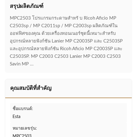
สรุปผลิตภัณฑ์
MPC2503 โปรแกรมกระดาษสําหรั บ Ricoh Aficio MP
C2503sp / MP C2011sp / MP C2003sp ผลิตภัณฑ์ใน
ออฟฟิศของคุณ ด้วยเครื่องทอนเนอร์ชุดนี้เหมาะสําหรับ
อุปกรณ์หลายฟังก์ชัน Lanier MP C2003SP และ C2503SP
และอุปกรณ์หลายฟังก์ชัน Ricoh Aficio MP C2003SP และ
C2503SP. MP C2003 C2503 Lanier MP C2003 C2503
Savin MP ...
คุณสมบัติที่สำคัญ
ชื่อแบรนด์:
Esta
หมายเลขรุ่น:
MPC2503