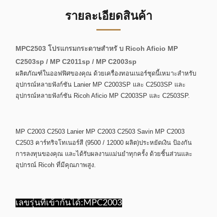
รายละเอียดสินค้า
MPC2503 โปรแกรมกระดาษสําหรั บ Ricoh Aficio MP
C2503sp / MP C2011sp / MP C2003sp
ผลิตภัณฑ์ในออฟฟิศของคุณ ด้วยเครื่องทอนเนอร์ชุดนี้เหมาะสําหรับ
อุปกรณ์หลายฟังก์ชัน Lanier MP C2003SP และ C2503SP และ
อุปกรณ์หลายฟังก์ชัน Ricoh Aficio MP C2003SP และ C2503SP.
MP C2003 C2503 Lanier MP C2003 C2503 Savin MP C2003
C2503 คาร์ทริจโทเนอร์สี (9500 / 12000 ผลิต)ประหยัดเงิน ป้องกัน
การลงทุนของคุณ และได้รับผลงานแม่นยําทุกครั้ง ด้วยชิ้นส่วนและ
อุปกรณ์ Ricoh ที่มีคุณภาพสูง.
เลขรุ่นที่เข้ากันได้:
MPC2003