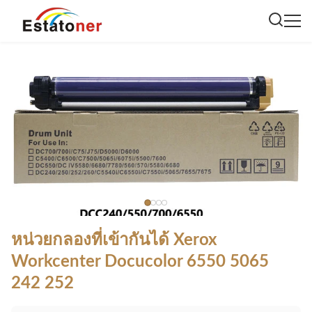
หน่วยกลองที่เข้ากันได้ Xerox
Workcenter Docucolor 6550 5065
242 252