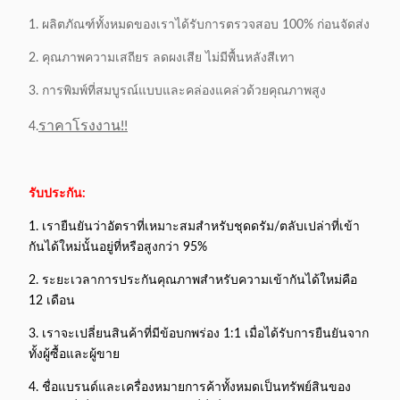
1. ผลิตภัณฑ์ทั้งหมดของเราได้รับการตรวจสอบ 100% ก่อนจัดส่ง
2. คุณภาพความเสถียร ลดผงเสีย ไม่มีพื้นหลังสีเทา
3. การพิมพ์ที่สมบูรณ์แบบและคล่องแคล่วด้วยคุณภาพสูง
ราคาโรงงาน!!
4.
รับประกัน:
1. เรายืนยันว่าอัตราที่เหมาะสมสำหรับชุดดรัม/ตลับเปล่าที่เข้า
กันได้ใหม่นั้นอยู่ที่หรือสูงกว่า 95%
2. ระยะเวลาการประกันคุณภาพสำหรับความเข้ากันได้ใหม่คือ
12 เดือน
3. เราจะเปลี่ยนสินค้าที่มีข้อบกพร่อง 1:1 เมื่อได้รับการยืนยันจาก
ทั้งผู้ซื้อและผู้ขาย
4. ชื่อแบรนด์และเครื่องหมายการค้าทั้งหมดเป็นทรัพย์สินของ