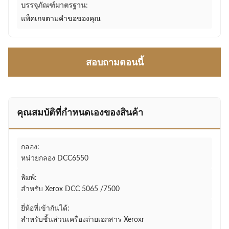
บรรจุภัณฑ์มาตรฐาน:
แพ็คเกจตามคำขอของคุณ
สอบถามตอนนี้
คุณสมบัติที่กําหนดเองของสินค้า
กลอง:
หน่วยกลอง DCC6550
พิมพ์:
สำหรับ Xerox DCC 5065 /7500
ยี่ห้อที่เข้ากันได้:
สำหรับชิ้นส่วนเครื่องถ่ายเอกสาร Xeroxr