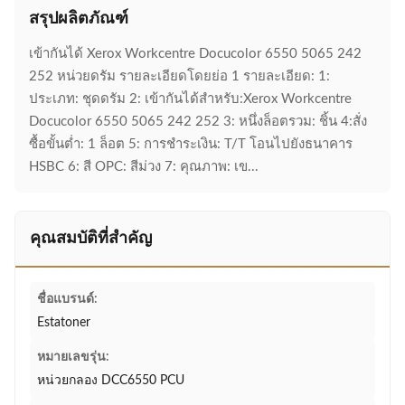
สรุปผลิตภัณฑ์
เข้ากันได้ Xerox Workcentre Docucolor 6550 5065 242
252 หน่วยดรัม รายละเอียดโดยย่อ 1 รายละเอียด: 1:
ประเภท: ชุดดรัม 2: เข้ากันได้สำหรับ:Xerox Workcentre
Docucolor 6550 5065 242 252 3: หนึ่งล็อตรวม: ชิ้น 4:สั่ง
ซื้อขั้นต่ำ: 1 ล็อต 5: การชำระเงิน: T/T โอนไปยังธนาคาร
HSBC 6: สี OPC: สีม่วง 7: คุณภาพ: เข...
คุณสมบัติที่สำคัญ
ชื่อแบรนด์:
Estatoner
หมายเลขรุ่น:
หน่วยกลอง DCC6550 PCU