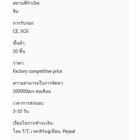
สถานที่กำเนิด:
จีน
การรับรอง:
CE, SGS
ขั้นต่ำ:
10 ชิ้น
ราคา:
Factory competitive price
ความสามารถในการจัดหา:
100000pcs ต่อเดือน
เวลาการส่งมอบ:
3-10 วัน
เงื่อนไขการชำระเงิน:
โอน T/T, เวสเทิร์นยูเนี่ยน, Paypal