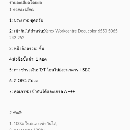
รายละเอียดโดยย่อ
1 รายละเอียด:
1: ประเภท: ชุดดรัม
2: เข้ากันได้สำหรับ:
Xerox Workcentre Docucolor 6550 5065
242 252
3: หนึ่งล็อตรวม: ชิ้น
4:
สั่งซื้อขั้นต่ำ: 1 ล็อต
5: การชำระเงิน: T/T โอนไปยังธนาคาร HSBC
6: สี OPC: สีม่วง
7: คุณภาพ: เข้ากันได้และเกรด A +++
2 ข้อดี :
1, 100% ใหม่และเข้ากันได้;