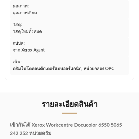
คุณภาพ:
คุณภาพเยี่ยม
วัสดุ:
วัสดุใหม่ทั้งหมด
กปปส:
จาก Xerox Agant
เน้น:
ดรัมโฟโตคอนดักเตอร์แบบออร์แกนิก
,
หน่วยกลอง OPC
รายละเอียดสินค้า
เข้ากันได้ Xerox Workcentre Docucolor 6550 5065
242 252 หน่วยดรัม