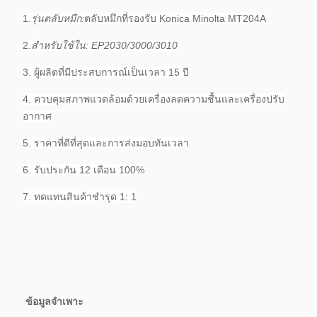
1.
รุ่นตลับหมึก:
ตลับหมึกที่รองรับ Konica Minolta MT204A
2.
สำหรับใช้ใน: EP2030/3000/3010
3. ผู้ผลิตที่มีประสบการณ์เป็นเวลา 15 ปี
4. ควบคุมสภาพแวดล้อมด้วยเครื่องลดความชื้นและเครื่องปรับ
อากาศ
5. ราคาที่ดีที่สุดและการส่งมอบทันเวลา
6. รับประกัน 12 เดือน 100%
7. ทดแทนสินค้าชำรุด 1: 1
ข้อมูลจำเพาะ