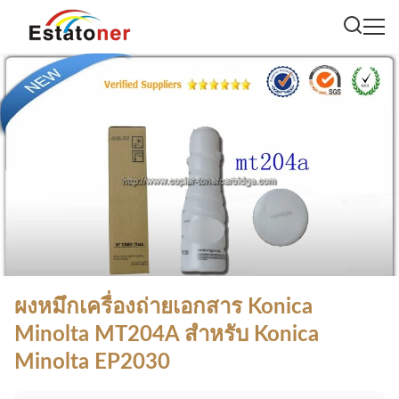
ผงหมึกเครื่องถ่ายเอกสาร Konica
Minolta MT204A สำหรับ Konica
Minolta EP2030