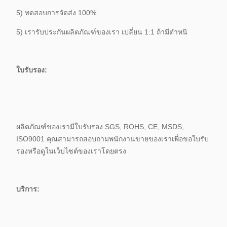
5) ทดสอบการจัดส่ง 100%
5) เรารับประกันผลิตภัณฑ์ของเรา เปลี่ยน 1:1 ถ้ามีตำหนิ
ใบรับรอง:
ผลิตภัณฑ์ของเรามีใบรับรอง SGS, ROHS, CE, MSDS,
ISO9001 คุณสามารถสอบถามพนักงานขายของเราเพื่อขอใบรับ
รองหรือดูในเว็บไซต์ของเราโดยตรง
บริการ: