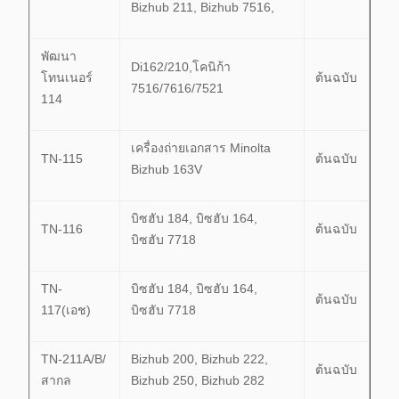
Bizhub 211, Bizhub 7516,
พัฒนา
Di162/210,โคนิก้า
โทนเนอร์
ต้นฉบับ
7516/7616/7521
114
เครื่องถ่ายเอกสาร Minolta
TN-115
ต้นฉบับ
Bizhub 163V
บิซฮับ 184, บิซฮับ 164,
TN-116
ต้นฉบับ
บิซฮับ 7718
TN-
บิซฮับ 184, บิซฮับ 164,
ต้นฉบับ
117(เอช)
บิซฮับ 7718
TN-211A/B/
Bizhub 200, Bizhub 222,
ต้นฉบับ
สากล
Bizhub 250, Bizhub 282