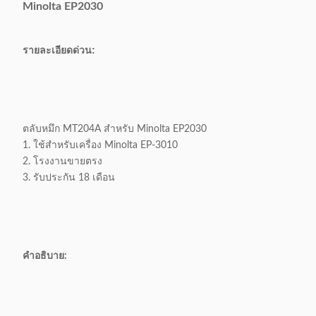
Minolta EP2030
รายละเอียดด่วน:
ตลับหมึก MT204A สำหรับ Minolta EP2030
1. ใช้สำหรับเครื่อง Minolta EP-3010
2. โรงงานขายตรง
3. รับประกัน 18 เดือน
คำอธิบาย: