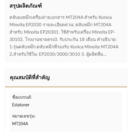
สรุปผลิตภัณฑ์
ตลับผงหมึกเครื่องถ่ายเอกสาร MT204A สำหรับ Konica
Minolta EP2030 รายละเอียดด่วน: ตลับหมึก MT204A
สำหรับ Minolta EP20301. ใช้สำหรับเครื่อง Minolta EP-
30102. โรงงานขายตรง3. รับประกัน 18 เดือน คำอธิบาย:
1.รุ่นตลับหมึก:ตลับหมึกที่รองรับ Konica Minolta MT204A
2.สำหรับใช้ใน: EP2030/3000/3010 3. ผู้ผลิตที่ม...
คุณสมบัติที่สำคัญ
ชื่อแบรนด์:
Estatoner
หมายเลขรุ่น:
MT204A