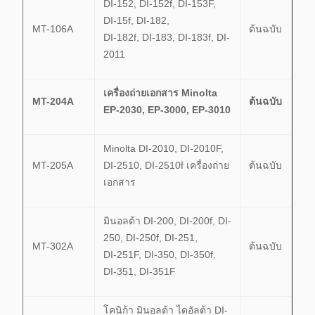
DI-152, DI-152f, DI-153F,
DI-15f, DI-182,
MT-106A
ต้นฉบับ
DI-182f, DI-183, DI-183f, DI-
2011
เครื่องถ่ายเอกสาร Minolta
MT-204A
ต้นฉบับ
EP-2030, EP-3000, EP-3010
Minolta DI-2010, DI-2010F,
MT-205A
DI-2510, DI-2510f เครื่องถ่าย
ต้นฉบับ
เอกสาร
มินอลต้า DI-200, DI-200f, DI-
250, DI-250f, DI-251,
MT-302A
ต้นฉบับ
DI-251F, DI-350, DI-350f,
DI-351, DI-351F
โคนิก้า มินอลต้า ไดอัลต้า DI-