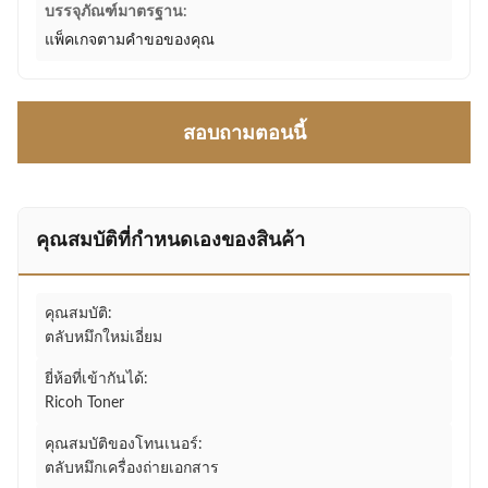
บรรจุภัณฑ์มาตรฐาน:
แพ็คเกจตามคำขอของคุณ
สอบถามตอนนี้
คุณสมบัติที่กําหนดเองของสินค้า
คุณสมบัติ:
ตลับหมึกใหม่เอี่ยม
ยี่ห้อที่เข้ากันได้:
Ricoh Toner
คุณสมบัติของโทนเนอร์:
ตลับหมึกเครื่องถ่ายเอกสาร