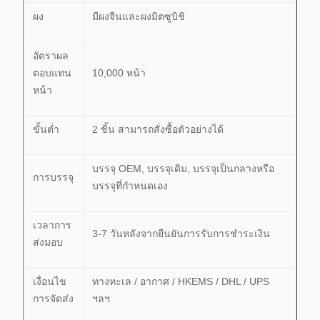
ผง
มีผงจีนและผงมิตซูบิชิ
อัตราผล
ตอบแทน
10,000 หน้า
หน้า
ขั้นต่ำ
2 ชิ้น สามารถสั่งซื้อตัวอย่างได้
บรรจุ OEM, บรรจุเดิม, บรรจุเป็นกลางหรือ
การบรรจุ
บรรจุที่กำหนดเอง
เวลาการ
3-7 วันหลังจากยืนยันการรับการชำระเงิน
ส่งมอบ
เงื่อนไข
ทางทะเล / อากาศ / HKEMS / DHL / UPS
การจัดส่ง
ฯลฯ