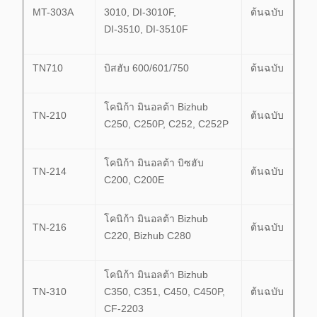
MT-303A
3010, DI-3010F,
ต้นฉบับ
DI-3510, DI-3510F
TN710
บิสฮับ 600/601/750
ต้นฉบับ
โคนิก้า มินอลต้า Bizhub
TN-210
ต้นฉบับ
C250, C250P, C252, C252P
โคนิก้า มินอลต้า บิซฮับ
TN-214
ต้นฉบับ
C200, C200E
โคนิก้า มินอลต้า Bizhub
TN-216
ต้นฉบับ
C220, Bizhub C280
โคนิก้า มินอลต้า Bizhub
TN-310
C350, C351, C450, C450P,
ต้นฉบับ
CF-2203