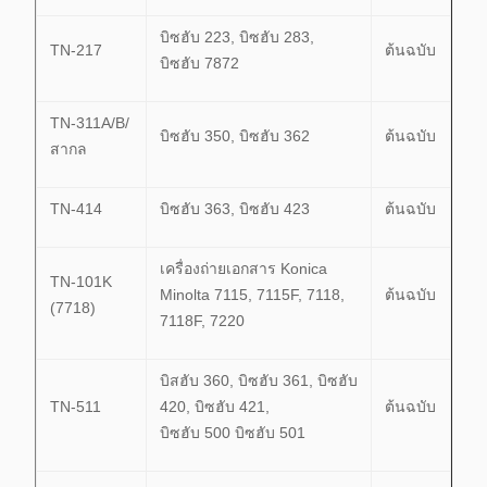
บิซฮับ 223, บิซฮับ 283,
TN-217
ต้นฉบับ
บิซฮับ 7872
TN-311A/B/
บิซฮับ 350, บิซฮับ 362
ต้นฉบับ
สากล
TN-414
บิซฮับ 363, บิซฮับ 423
ต้นฉบับ
เครื่องถ่ายเอกสาร Konica
TN-101K
Minolta 7115, 7115F, 7118,
ต้นฉบับ
(7718)
7118F, 7220
บิสฮับ 360, บิซฮับ 361, บิซฮับ
TN-511
420, บิซฮับ 421,
ต้นฉบับ
บิซฮับ 500 บิซฮับ 501