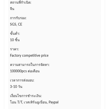
สถานที่กำเนิด:
จีน
การรับรอง:
SGS, CE
ขั้นต่ำ:
10 ชิ้น
ราคา:
Factory competitive price
ความสามารถในการจัดหา:
100000pcs ต่อเดือน
เวลาการส่งมอบ:
3-10 วัน
เงื่อนไขการชำระเงิน:
โอน T/T, เวสเทิร์นยูเนี่ยน, Paypal