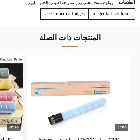
العلامات:
ريكوه نسخ الحبر,ليزر تونر,خراطيش الحبر الليزر
laser toner cartridges
magenta laser toner
المنتجات ذات الصلة
VIDEO
VIDEO