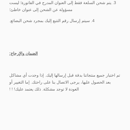
3. يتم شحن السلعة فقط إلى العنوان المدرج في الفاتورة؛ ليست
مسؤولة عن الشحن إلى عنوان خاطئ؛
4. سيتم إرسال رقم التتبع إليك بمجرد شحن البضائع.
الضمان والإرجاع:
تم اختبار جميع منتجاتنا بدقة قبل إرسالها إليك. إذا وجدت أي مشاكل
بعد الحصول عليها، يرجى الاتصال بنا على راحتك. إما التغيير أو
العودة لا توجد مشكلة. ذلك يعتمد عليك! ! !