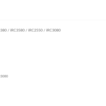
380 / iRC3580 / iRC2550 / iRC3080
C3080