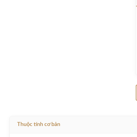
Thuộc tính cơ bản