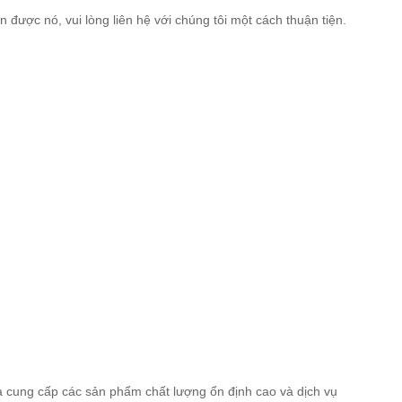
được nó, vui lòng liên hệ với chúng tôi một cách thuận tiện.
à cung cấp các sản phẩm chất lượng ổn định cao và dịch vụ