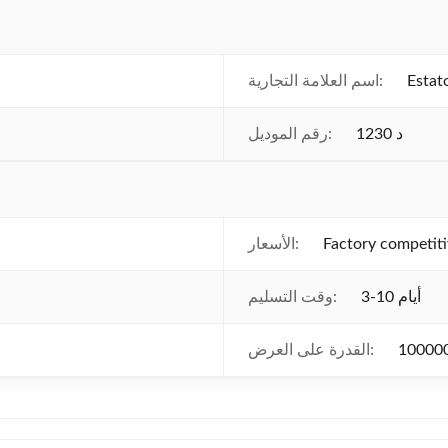
Estat
اسم العلامة التجارية:
1230 د
رقم الموديل:
Factory competiti
الأسعار:
3-10 أيام
وقت التسليم:
القدرة على العرض: