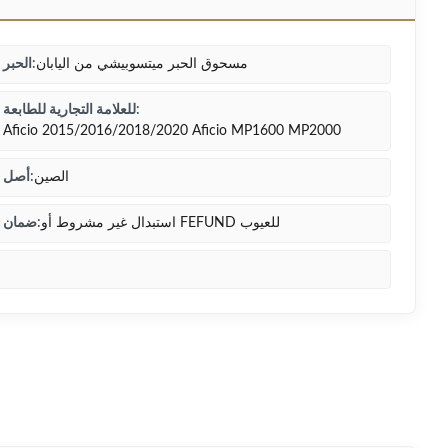
مسحوق الحبر ميتسوبيشي من اليابان
الحبر:
للعلامة التجارية للطابعة:
Aficio 2015/2016/2018/2020 Aficio MP1600 MP2000
الصين
أصل:
استبدال غير مشروط أو FEFUND للعيوب
ضمان: