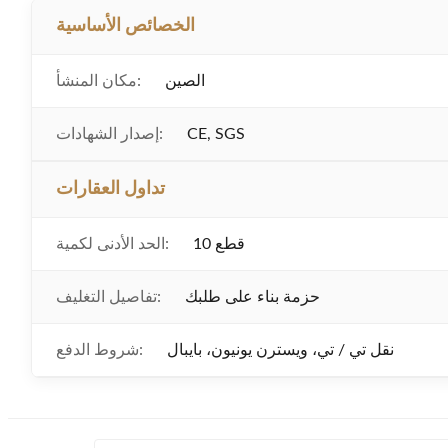
الخصائص الأساسية
الصين
مكان المنشأ:
CE, SGS
إصدار الشهادات:
تداول العقارات
10 قطع
الحد الأدنى لكمية:
حزمة بناء على طلبك
تفاصيل التغليف:
نقل تي / تي، ويسترن يونيون، بايبال
شروط الدفع: