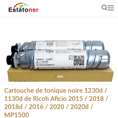
Cartouche de tonique noire 1230d /
1130d de Ricoh Aficio 2015 / 2018 /
2018d / 2016 / 2020 / 2020d /
MP1500