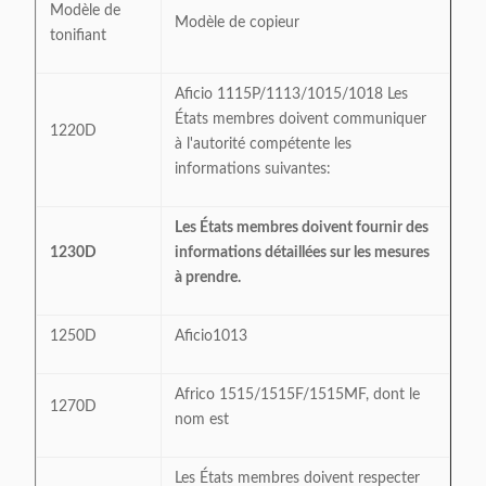
Modèle de
Modèle de copieur
tonifiant
Aficio 1115P/1113/1015/1018 Les
États membres doivent communiquer
1220D
à l'autorité compétente les
informations suivantes:
Les États membres doivent fournir des
1230D
informations détaillées sur les mesures
à prendre.
1250D
Aficio1013
Africo 1515/1515F/1515MF, dont le
1270D
nom est
Les États membres doivent respecter