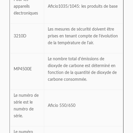
appareils
Aficio1035/1045: les produits de base
électroniques
Les mesures de sécurité doivent être
3210D
prises en tenant compte de l'évolution
de la température de l'air.
Le nombre total d'émissions de
dioxyde de carbone est déterminé en
MP4500E
fonction de la quantité de dioxyde de
carbone consommée.
Le numéro de
série est le
Aficio 550/650
numéro de
série.
Le numéro