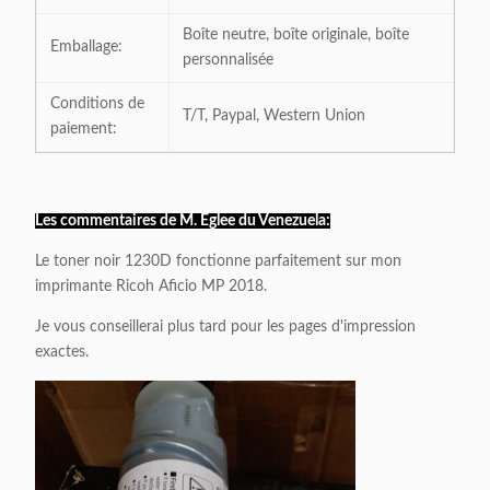
Boîte neutre, boîte originale, boîte
Emballage:
personnalisée
Conditions de
T/T, Paypal, Western Union
paiement:
Les commentaires de M. Eglee du Venezuela:
Le toner noir 1230D fonctionne parfaitement sur mon
imprimante Ricoh Aficio MP 2018.
Je vous conseillerai plus tard pour les pages d'impression
exactes.