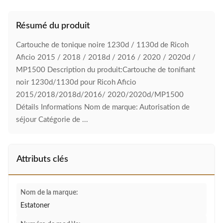
Résumé du produit
Cartouche de tonique noire 1230d / 1130d de Ricoh
Aficio 2015 / 2018 / 2018d / 2016 / 2020 / 2020d /
MP1500 Description du produit:Cartouche de tonifiant
noir 1230d/1130d pour Ricoh Aficio
2015/2018/2018d/2016/ 2020/2020d/MP1500
Détails Informations Nom de marque: Autorisation de
séjour Catégorie de ...
Attributs clés
Nom de la marque:
Estatoner