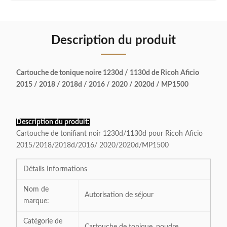
Description du produit
Cartouche de tonique noire 1230d / 1130d de Ricoh Aficio
2015 / 2018 / 2018d / 2016 / 2020 / 2020d / MP1500
Description du produit:
Cartouche de tonifiant noir 1230d/1130d pour Ricoh Aficio
2015/2018/2018d/2016/ 2020/2020d/MP1500
Détails Informations
Nom de
Autorisation de séjour
marque:
Catégorie de