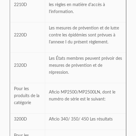
2210D
les règles en matière d'accès à
l'information.
Les mesures de prévention et de lutte
2220D
contre les épidémies sont prévues à
l'annexe I du présent règlement.
Les États membres peuvent prévoir des
2320D
mesures de prévention et de
répression.
Pour les
Aficio MP2500/MP2500LN, dont le
produits de la
numéro de série est le suivant:
catégorie
3200D
Aficio 340/ 350/ 450 Les résultats
Pour les