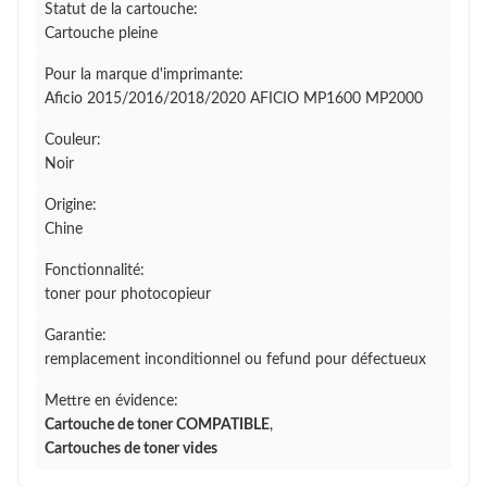
Statut de la cartouche:
Cartouche pleine
Pour la marque d'imprimante:
Aficio 2015/2016/2018/2020 AFICIO MP1600 MP2000
Couleur:
Noir
Origine:
Chine
Fonctionnalité:
toner pour photocopieur
Garantie:
remplacement inconditionnel ou fefund pour défectueux
Mettre en évidence:
Cartouche de toner COMPATIBLE
,
Cartouches de toner vides