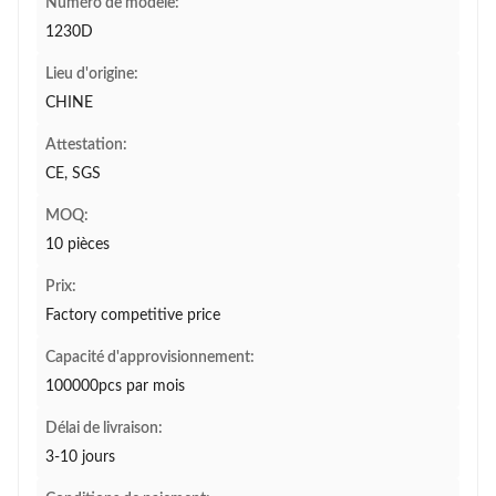
Numéro de modèle:
1230D
Lieu d'origine:
CHINE
Attestation:
CE, SGS
MOQ:
10 pièces
Prix:
Factory competitive price
Capacité d'approvisionnement:
100000pcs par mois
Délai de livraison:
3-10 jours