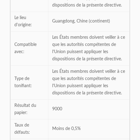
dispositions de la présente directive.
Le lieu
Guangdong, Chine (continent)
d'origine:
Les États membres doivent veiller à ce
Compatible
que les autorités compétentes de
avec:
l'Union puissent appliquer les
dispositions de la présente directive.
Les États membres doivent veiller à ce
Type de
que les autorités compétentes de
tonifiant:
l'Union puissent appliquer les
dispositions de la présente directive.
Résultat du
9000
papier:
Taux de
Moins de 0,5%
défauts: