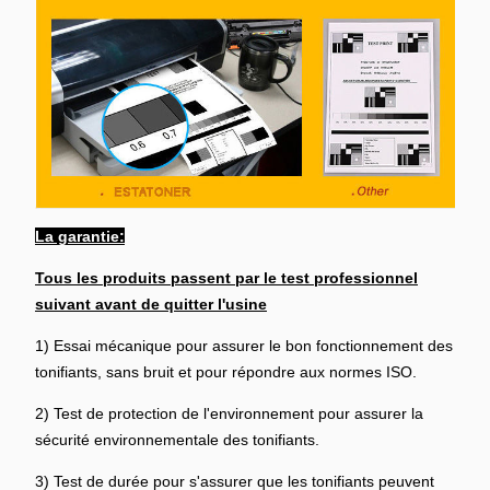
La garantie:
Tous les produits passent par le test professionnel
suivant avant de quitter l'usine
1) Essai mécanique pour assurer le bon fonctionnement des
tonifiants, sans bruit et pour répondre aux normes ISO.
2) Test de protection de l'environnement pour assurer la
sécurité environnementale des tonifiants.
3) Test de durée pour s'assurer que les tonifiants peuvent