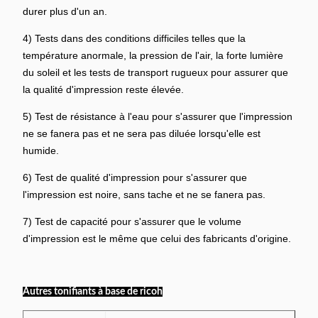
durer plus d'un an.
4) Tests dans des conditions difficiles telles que la
température anormale, la pression de l'air, la forte lumière
du soleil et les tests de transport rugueux pour assurer que
la qualité d'impression reste élevée.
5) Test de résistance à l'eau pour s'assurer que l'impression
ne se fanera pas et ne sera pas diluée lorsqu'elle est
humide.
6) Test de qualité d'impression pour s'assurer que
l'impression est noire, sans tache et ne se fanera pas.
7) Test de capacité pour s'assurer que le volume
d'impression est le même que celui des fabricants d'origine.
Autres tonifiants à base de ricoh