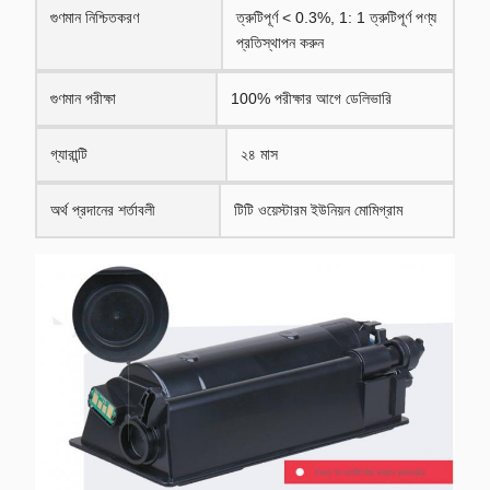
গুণমান নিশ্চিতকরণ
ত্রুটিপূর্ণ < 0.3%, 1: 1 ত্রুটিপূর্ণ পণ্য
প্রতিস্থাপন করুন
গুণমান পরীক্ষা
100% পরীক্ষার আগে ডেলিভারি
গ্যারান্টি
২৪ মাস
অর্থ প্রদানের শর্তাবলী
টিটি ওয়েস্টারম ইউনিয়ন মোমিগ্রাম