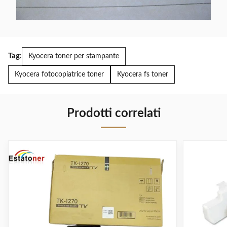
Tag:
Kyocera toner per stampante
Kyocera fotocopiatrice toner
Kyocera fs toner
Prodotti correlati