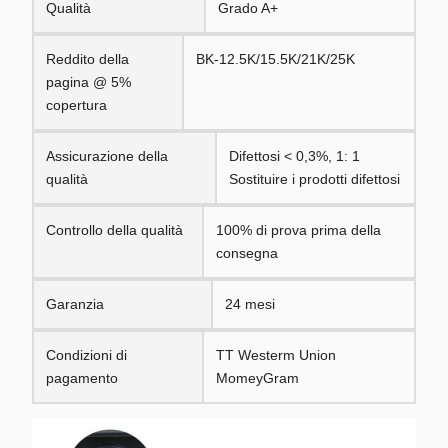
Qualità
Grado A+
Reddito della
BK-12.5K/15.5K/21K/25K
pagina @ 5%
copertura
Assicurazione della
Difettosi < 0,3%, 1: 1
qualità
Sostituire i prodotti difettosi
Controllo della qualità
100% di prova prima della
consegna
Garanzia
24 mesi
Condizioni di
TT Westerm Union
pagamento
MomeyGram