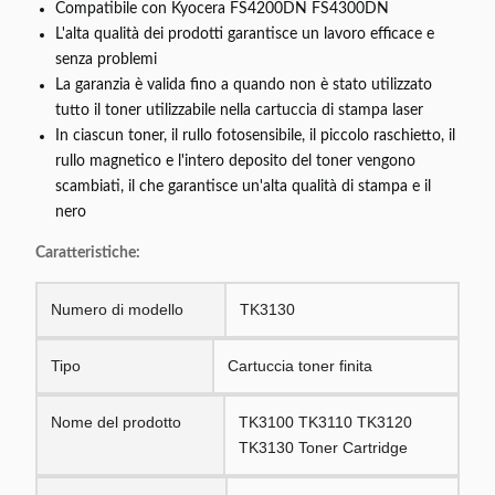
Compatibile con Kyocera FS4200DN FS4300DN
L'alta qualità dei prodotti garantisce un lavoro efficace e
senza problemi
La garanzia è valida fino a quando non è stato utilizzato
tutto il toner utilizzabile nella cartuccia di stampa laser
In ciascun toner, il rullo fotosensibile, il piccolo raschietto, il
rullo magnetico e l'intero deposito del toner vengono
scambiati, il che garantisce un'alta qualità di stampa e il
nero
Caratteristiche:
Numero di modello
TK3130
Tipo
Cartuccia toner finita
Nome del prodotto
TK3100 TK3110 TK3120
TK3130 Toner Cartridge