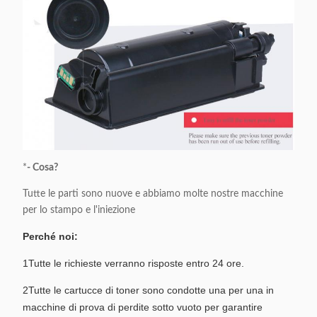
*
- Cosa?
Tutte le parti sono nuove e abbiamo molte nostre macchine
per lo stampo e l'iniezione
Perché noi:
1Tutte le richieste verranno risposte entro 24 ore.
2Tutte le cartucce di toner sono condotte una per una in
macchine di prova di perdite sotto vuoto per garantire