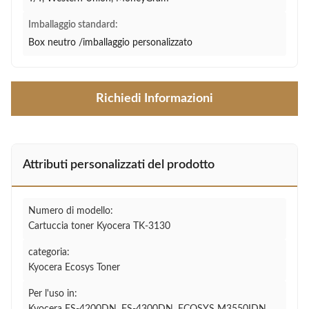
Imballaggio standard:
Box neutro /imballaggio personalizzato
Richiedi Informazioni
Attributi personalizzati del prodotto
Numero di modello:
Cartuccia toner Kyocera TK-3130
categoria:
Kyocera Ecosys Toner
Per l'uso in: