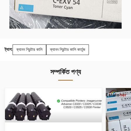
ট্যাগ:
ক্যানন প্রিন্টার কালি
ক্যানন প্রিন্টার কালি কার্তুজ
সম্পর্কিত পণ্য