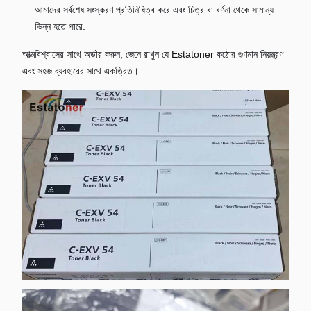
আমাদের সর্বশেষ সংস্করণ প্রতিনিধিত্ব করে এবং চিত্র বা বর্ণনা থেকে সামান্য
ভিন্ন হতে পারে.
আত্মবিশ্বাসের সাথে অর্ডার করুন, জেনে রাখুন যে Estatoner কঠোর গুণমান নিয়ন্ত্রণ
এবং সহজ ব্যবহারের সাথে একত্রিত।