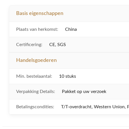
Basis eigenschappen
Plaats van herkomst:
China
Certificering:
CE, SGS
Handelsgoederen
Min. bestelaantal:
10 stuks
Verpakking Details:
Pakket op uw verzoek
Betalingscondities:
T/T-overdracht, Western Union, 