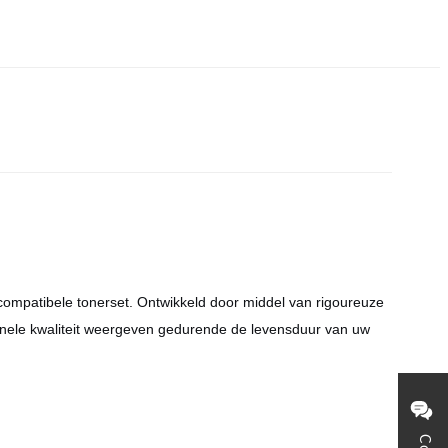
mpatibele tonerset. Ontwikkeld door middel van rigoureuze
ionele kwaliteit weergeven gedurende de levensduur van uw