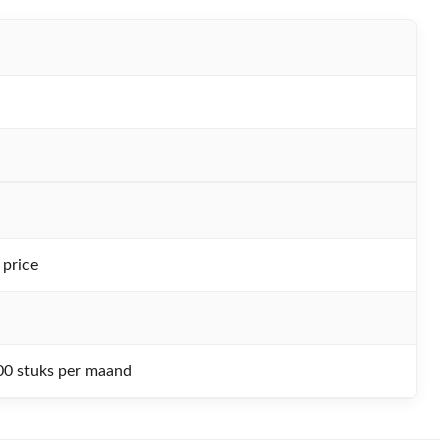
 price
0 stuks per maand