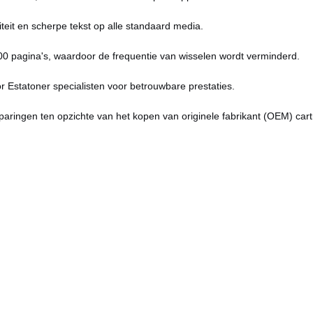
iteit en scherpe tekst op alle standaard media.
0 pagina's, waardoor de frequentie van wisselen wordt verminderd.
 Estatoner specialisten voor betrouwbare prestaties.
paringen ten opzichte van het kopen van originele fabrikant (OEM) cart