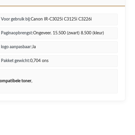
Voor gebruik bij:
Canon IR-C3025i C3125i C3226i
Paginaopbrengst:
Ongeveer. 15.500 (zwart) 8.500 (kleur)
logo aanpasbaar:
Ja
Pakket gewicht:
0,704 ons
ompatibele toner
,