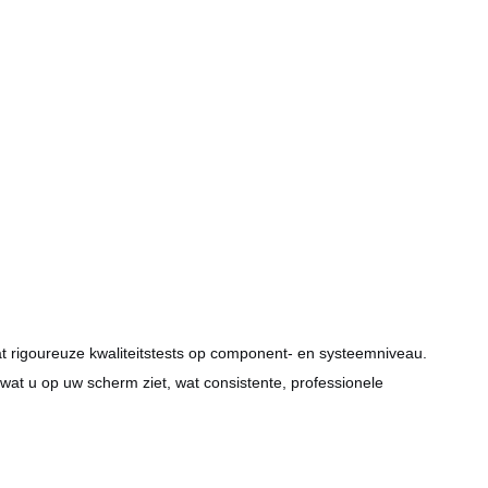
t rigoureuze kwaliteitstests op component- en systeemniveau.
wat u op uw scherm ziet, wat consistente, professionele