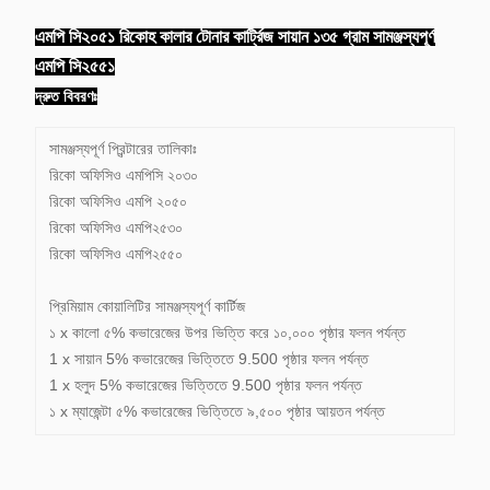
এমপি সি২০৫১ রিকোহ কালার টোনার কার্ট্রিজ সায়ান ১৩৫ গ্রাম সামঞ্জস্যপূর্ণ
এমপি সি২৫৫১
দ্রুত বিবরণঃ
সামঞ্জস্যপূর্ণ প্রিন্টারের তালিকাঃ
রিকো অফিসিও এমপিসি ২০৩০
রিকো অফিসিও এমপি ২০৫০
রিকো অফিসিও এমপি২৫৩০
রিকো অফিসিও এমপি২৫৫০
প্রিমিয়াম কোয়ালিটির সামঞ্জস্যপূর্ণ কার্টিজ
১ x কালো ৫% কভারেজের উপর ভিত্তি করে ১০,০০০ পৃষ্ঠার ফলন পর্যন্ত
1 x সায়ান 5% কভারেজের ভিত্তিতে 9.500 পৃষ্ঠার ফলন পর্যন্ত
1 x হলুদ 5% কভারেজের ভিত্তিতে 9.500 পৃষ্ঠার ফলন পর্যন্ত
১ x ম্যাজেন্টা ৫% কভারেজের ভিত্তিতে ৯,৫০০ পৃষ্ঠার আয়তন পর্যন্ত