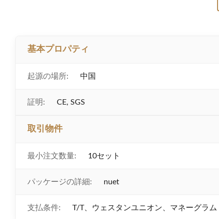
基本プロパティ
起源の場所:
中国
証明:
CE, SGS
取引物件
最小注文数量:
10セット
パッケージの詳細:
nuet
支払条件:
T/T、ウェスタンユニオン、マネーグラム