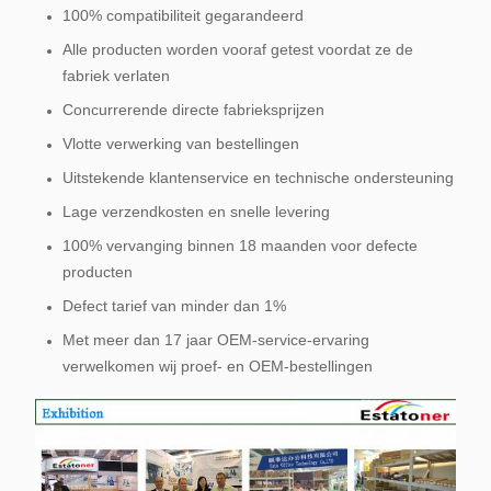
100% compatibiliteit gegarandeerd
Alle producten worden vooraf getest voordat ze de
fabriek verlaten
Concurrerende directe fabrieksprijzen
Vlotte verwerking van bestellingen
Uitstekende klantenservice en technische ondersteuning
Lage verzendkosten en snelle levering
100% vervanging binnen 18 maanden voor defecte
producten
Defect tarief van minder dan 1%
Met meer dan 17 jaar OEM-service-ervaring
verwelkomen wij proef- en OEM-bestellingen