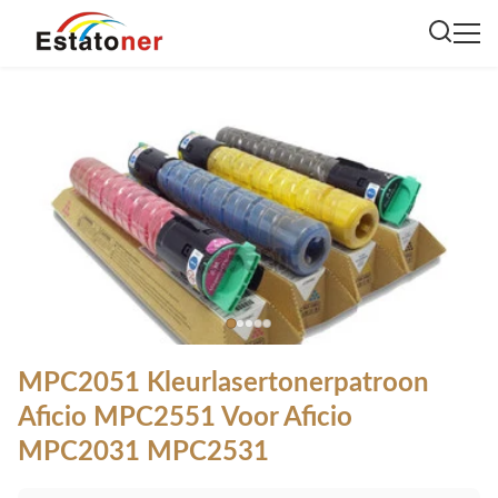
MPC2051 Kleurlasertonerpatroon
Aficio MPC2551 Voor Aficio
MPC2031 MPC2531