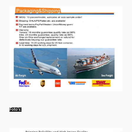
Foto's: