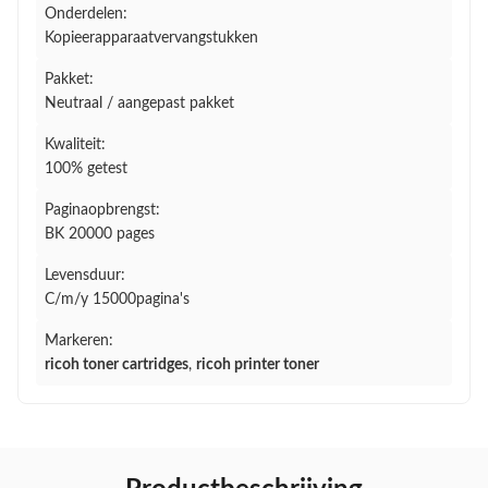
Onderdelen:
Kopieerapparaatvervangstukken
Pakket:
Neutraal / aangepast pakket
Kwaliteit:
100% getest
Paginaopbrengst:
BK 20000 pages
Levensduur:
C/m/y 15000pagina's
Markeren:
ricoh toner cartridges
,
ricoh printer toner