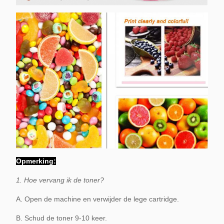
Opmerking:
1. Hoe vervang ik de toner?
A. Open de machine en verwijder de lege cartridge.
B. Schud de toner 9-10 keer.