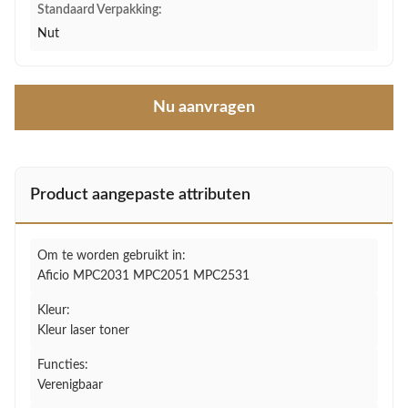
Standaard Verpakking:
Nut
Nu aanvragen
Product aangepaste attributen
Om te worden gebruikt in:
Aficio MPC2031 MPC2051 MPC2531
Kleur:
Kleur laser toner
Functies:
Verenigbaar