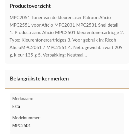
Productoverzicht
MPC2051 Toner van de kleurenlaser Patroon Aficio
MPC2551 voor Aficio MPC2031 MPC2531 Snel detail:
1. Productnaam: Aficio MPC2501 kleurentonercartridge 2.
Type: Kleurentonercartridges 3. Voor gebruik in: Ricoh
AficioMPC2051 / MPC2551 4. Nettogewicht: zwart 209
g, kleur 135 g 5. Verpakking: Neutraal...
Belangrijkste kenmerken
Merknaam:
Esta
Modelnummer:
MPC2501