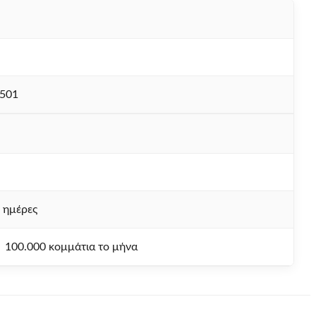
501
 ημέρες
100.000 κομμάτια το μήνα