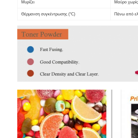
Μυρίζει
Μαύρο χωρίς
Θέρμανση συγκέντρωσης (°C)
Πάνω από ε