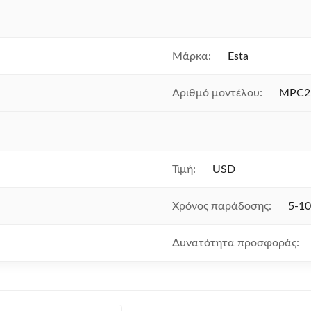
Μάρκα:
Esta
Αριθμό μοντέλου:
MPC2
Τιμή:
USD
Χρόνος παράδοσης:
5-10
Δυνατότητα προσφοράς: