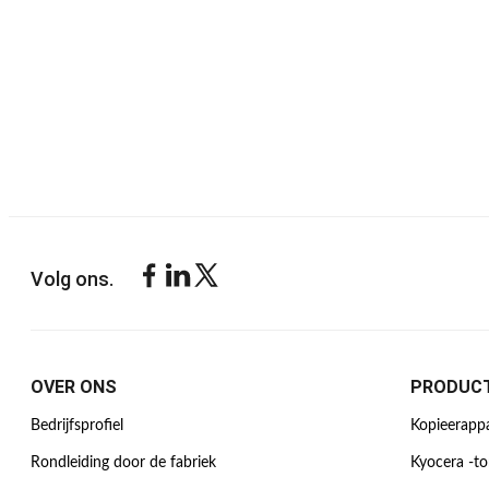
Volg ons.
OVER ONS
PRODUC
Bedrijfsprofiel
Kopieerapp
Rondleiding door de fabriek
Kyocera -to