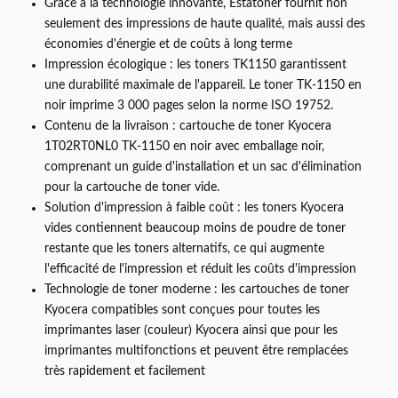
Grâce à la technologie innovante, Estatoner fournit non
seulement des impressions de haute qualité, mais aussi des
économies d'énergie et de coûts à long terme
Impression écologique : les toners TK1150 garantissent
une durabilité maximale de l'appareil. Le toner TK-1150 en
noir imprime 3 000 pages selon la norme ISO 19752.
Contenu de la livraison : cartouche de toner Kyocera
1T02RT0NL0 TK-1150 en noir avec emballage noir,
comprenant un guide d'installation et un sac d'élimination
pour la cartouche de toner vide.
Solution d'impression à faible coût : les toners Kyocera
vides contiennent beaucoup moins de poudre de toner
restante que les toners alternatifs, ce qui augmente
l'efficacité de l'impression et réduit les coûts d'impression
Technologie de toner moderne : les cartouches de toner
Kyocera compatibles sont conçues pour toutes les
imprimantes laser (couleur) Kyocera ainsi que pour les
imprimantes multifonctions et peuvent être remplacées
très rapidement et facilement