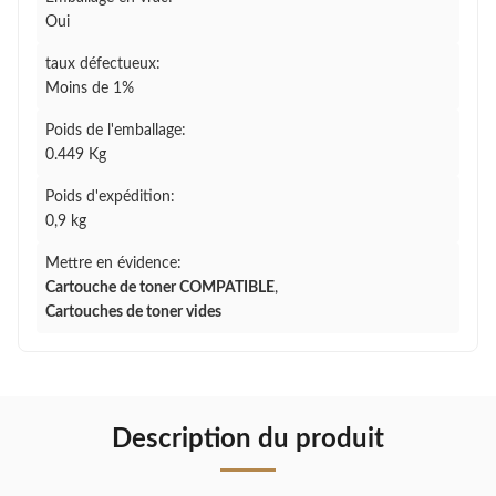
Oui
taux défectueux:
Moins de 1%
Poids de l'emballage:
0.449 Kg
Poids d'expédition:
0,9 kg
Mettre en évidence:
Cartouche de toner COMPATIBLE
,
Cartouches de toner vides
Description du produit