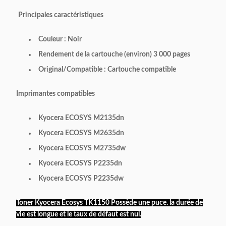
Principales caractéristiques
Couleur : Noir
Rendement de la cartouche (environ) 3 000 pages
Original/Compatible : Cartouche compatible
Imprimantes compatibles
Kyocera ECOSYS M2135dn
Kyocera ECOSYS M2635dn
Kyocera ECOSYS M2735dw
Kyocera ECOSYS P2235dn
Kyocera ECOSYS P2235dw
Toner Kyocera Ecosys TK1150
Possède une puce.
la durée de
vie est longue et le taux de défaut est nul.