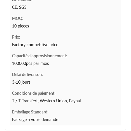
Attestation:
CE, SGS
MOQ:
10 pièces
Prix:
Factory competitive price
Capacité d'approvisionnement:
100000pcs par mois
Délai de livraison:
3-10 jours
Conditions de paiement:
T / T Transfert, Western Union, Paypal
Emballage Standard:
Package à votre demande