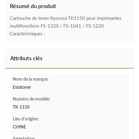
Résumé du produit
Cartouche de toner Kyocera TK1150 pour imprimantes
multifonctions FS-1320 / FS-1041 / FS-1220
Caractéristiques :
Attributs clés
Nom de la marque:
Estatoner
Numéro de modèle:
TK-1150
Lieu d'origine:
CHINE