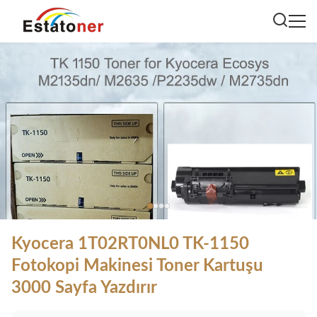
Kyocera 1T02RT0NL0 TK-1150
Fotokopi Makinesi Toner Kartuşu
3000 Sayfa Yazdırır