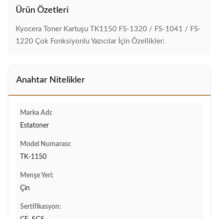
Ürün Özetleri
Kyocera Toner Kartuşu TK1150 FS-1320 / FS-1041 / FS-
1220 Çok Fonksiyonlu Yazıcılar İçin Özellikler:
Anahtar Nitelikler
Marka Adı:
Estatoner
Model Numarası:
TK-1150
Menşe Yeri:
Çin
Sertifikasyon: