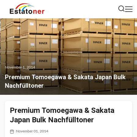
November 1, 2014
Premium Tomoegawa & Sakata Japan Bulk
Nachfülltoner
Premium Tomoegawa & Sakata
Japan Bulk Nachfülltoner
November 01, 2014