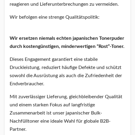
reagieren und Lieferunterbrechungen zu vermeiden.
Wir befolgen eine strenge Qualitätspolitik:
Wir ersetzen niemals echten japanischen Tonerpuder
durch kostengünstigen, minderwertigen “Rost”-Toner.
Dieses Engagement garantiert eine stabile
Druckleistung, reduziert häufige Defekte und schützt
sowohl die Ausrüstung als auch die Zufriedenheit der
Endverbraucher.
Mit zuverlässiger Lieferung, gleichbleibender Qualität
und einem starken Fokus auf langfristige
Zusammenarbeit ist unser japanischer Bulk-
Nachfülltoner eine ideale Wahl für globale B2B-
Partner.