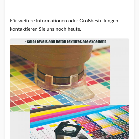
Für weitere Informationen oder Großbestellungen
kontaktieren Sie uns noch heute.