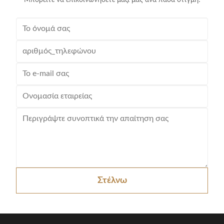
Μπορείτε να επικοινωνήσετε μαζί μας ανά πάσα στιγμή!
Στέλνω