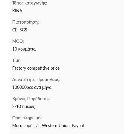
Τόπος καταγωγής:
ΚΙΝΑ
Πιστοποίηση:
CE, SGS
MOQ:
10 κομμάτια
Τιμή:
Factory competitive price
Δυνατότητα Προμήθειας:
100000pcs ανά μήνα
Χρόνος Παράδοσης:
3-10 ημέρες
Όροι πληρωμής:
Μεταφορά T/T, Western Union, Paypal