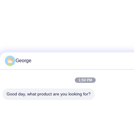
George
1:50 PM
Good day, what product are you looking for?