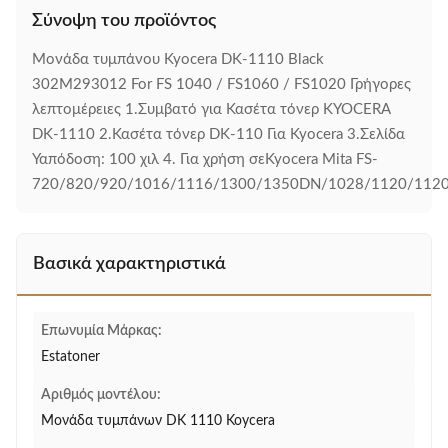
Σύνοψη του προϊόντος
Μονάδα τυμπάνου Kyocera DK-1110 Black
302M293012 For FS 1040 / FS1060 / FS1020 Γρήγορες
λεπτομέρειες 1.Συμβατό για Κασέτα τόνερ KYOCERA
DK-1110 2.Κασέτα τόνερ DK-110 Για Kyocera 3.Σελίδα
Υαπόδοση: 100 χιλ 4. Για χρήση σεKyocera Mita FS-
720/820/920/1016/1116/1300/1350DN/1028/1120/1120
Βασικά χαρακτηριστικά
Επωνυμία Μάρκας:
Estatoner
Αριθμός μοντέλου:
Μονάδα τυμπάνων DK 1110 Koycera