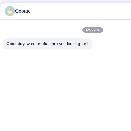
George
6:55 AM
Good day, what product are you looking for?