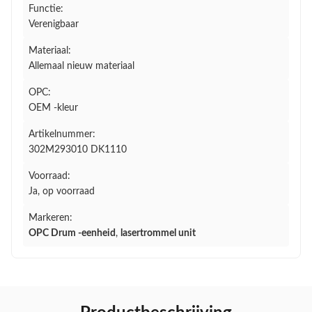
Functie:
Verenigbaar
Materiaal:
Allemaal nieuw materiaal
OPC:
OEM -kleur
Artikelnummer:
302M293010 DK1110
Voorraad:
Ja, op voorraad
Markeren:
OPC Drum -eenheid
,
lasertrommel unit