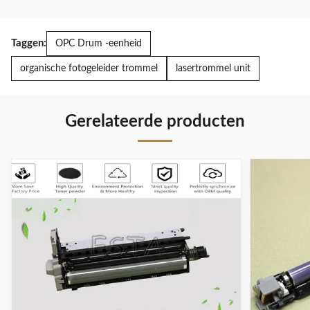
Taggen:
OPC Drum -eenheid
organische fotogeleider trommel
lasertrommel unit
Gerelateerde producten