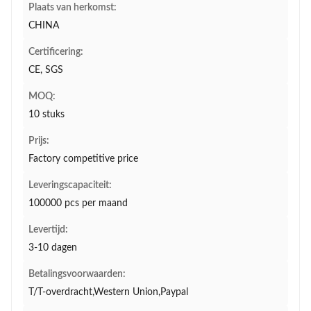
Plaats van herkomst:
CHINA
Certificering:
CE, SGS
MOQ:
10 stuks
Prijs:
Factory competitive price
Leveringscapaciteit:
100000 pcs per maand
Levertijd:
3-10 dagen
Betalingsvoorwaarden:
T/T-overdracht,Western Union,Paypal