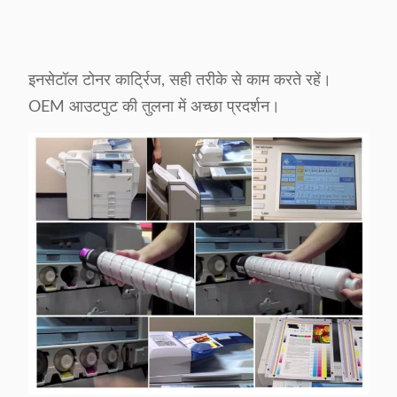
इनसेटॉल टोनर कार्ट्रिज, सही तरीके से काम करते रहें।
OEM आउटपुट की तुलना में अच्छा प्रदर्शन।