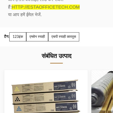
हैं:
HTTP://ESTAOFFICETECH.COM
या आप हमें ईमेल भेजें
.
टैग:
123इंक
एप्सोन स्याही
एचपी स्याही कारतूस
संबंधित उत्पाद