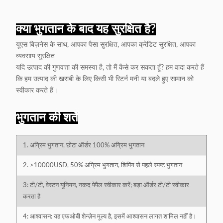
क्या भुगतान के बाद यह सुरक्षित है?
यूएस बिज़नेस के साथ, आपका पैसा सुरक्षित, आपका क्रेडिट सुरक्षित, आपका
व्यवसाय सुरक्षित
यदि उत्पाद की गुणवत्ता की समस्या है, तो मैं कैसे कर सकता हूँ? हम वादा करते हैं
कि हम उत्पाद की खराबी के लिए किसी भी रिटर्न मनी या बदले हुए सामान को
स्वीकार करते हैं।
भुगतान की शर्तें
1. अग्रिम भुगतान, छोटा ऑर्डर 100% अग्रिम भुगतान
2. >10000USD, 50% अग्रिम भुगतान, शिपिंग से पहले स्पष्ट भुगतान
3: टी/टी, वेस्टन यूनियन, नकद पेपैल स्वीकार करें; बड़ा ऑर्डर टी/टी स्वीकार
करता है
4: आश्वासन: यह एफओबी शेन्ज़ेन मूल्य है, इसमें आश्वासन लागत शामिल नहीं है।