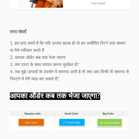
एस्टा सेवाएँ
1. हम वादा करते हैं कि यदि उत्पाद ख़राब हो तो हम असीमित रिटर्न वाले सामान
या पैसे स्वीकार करते हैं
2. आपका ऑर्डर कब तक भेजा जाएगा
3. क्या एस्टा के साथ व्यापार करना सुरक्षित है?
4. जब मुझे उत्पादों के उपयोग में समस्या आती है तो क्या आप किसी भी समस्या से
निपटने में मेरी मदद कर सकते हैं?
आपका ऑर्डर कब तक भेजा जाएगा?