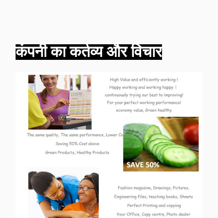
कंपनी का कर्तव्य और विचार