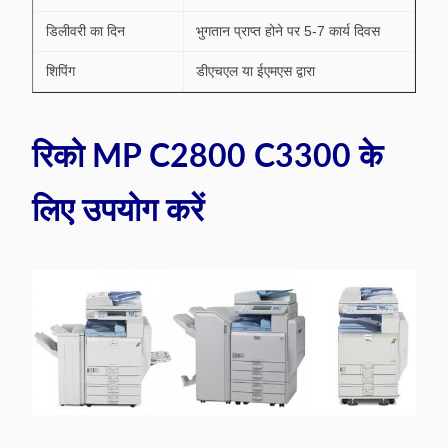
डिलीवरी का दिन
भुगतान प्राप्त होने पर 5-7 कार्य दिवस
शिपिंग
डीएचएल या ईएमएस द्वारा
रिको MP C2800 C3300 के
लिए उपयोग करें