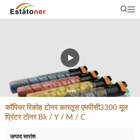
कॉपियर रिकोह टोनर कारतूस एमपीसी3300 मूल
प्रिंटर टोनर Bk / Y / M / C
उत्पाद सारांश