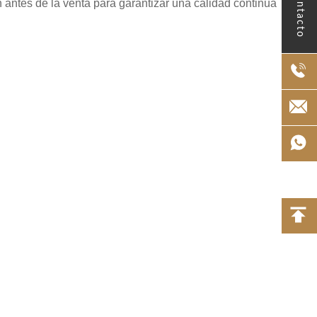
Contacto
n antes de la venta para garantizar una calidad continua