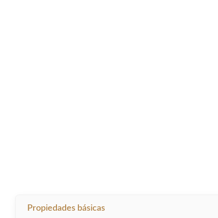
Propiedades básicas