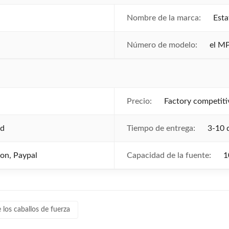
Nombre de la marca:
Esta
Número de modelo:
el M
Precio:
Factory competiti
ed
Tiempo de entrega:
3-10 
ion, Paypal
Capacidad de la fuente:
1
 los caballos de fuerza