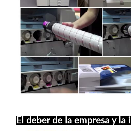
El deber de la empresa y la 