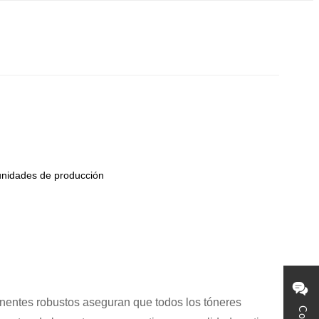
unidades de producción
onentes robustos aseguran que todos los tóneres