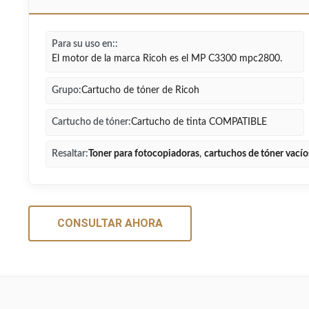
Para su uso en::
El motor de la marca Ricoh es el MP C3300 mpc2800.
Grupo:
Cartucho de tóner de Ricoh
Cartucho de tóner:
Cartucho de tinta COMPATIBLE
Resaltar:
Toner para fotocopiadoras
,
cartuchos de tóner vacío
CONSULTAR AHORA