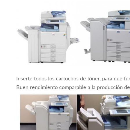
Inserte todos los cartuchos de tóner, para que f
Buen rendimiento comparable a la producción d