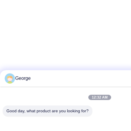
George
12:32 AM
Good day, what product are you looking for?