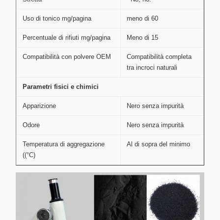
Uso di tonico mg/pagina
meno di 60
Percentuale di rifiuti mg/pagina
Meno di 15
Compatibilità con polvere OEM
Compatibilità completa
tra incroci naturali
Parametri fisici e chimici
Apparizione
Nero senza impurità
Odore
Nero senza impurità
Temperatura di aggregazione
Al di sopra del minimo
((°C)