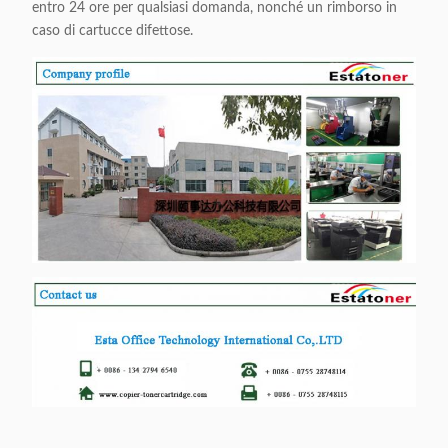
entro 24 ore per qualsiasi domanda, nonché un rimborso in
caso di cartucce difettose.