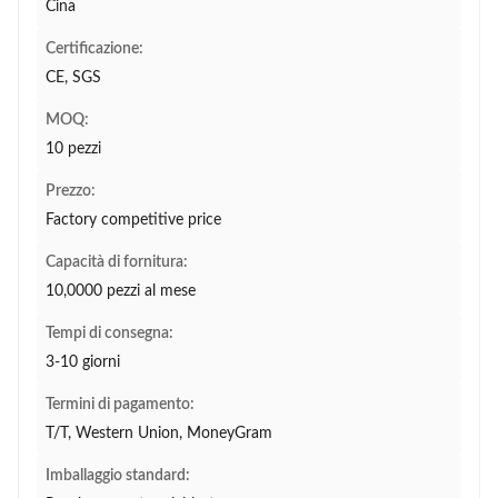
Cina
Certificazione:
CE, SGS
MOQ:
10 pezzi
Prezzo:
Factory competitive price
Capacità di fornitura:
10,0000 pezzi al mese
Tempi di consegna:
3-10 giorni
Termini di pagamento:
T/T, Western Union, MoneyGram
Imballaggio standard: