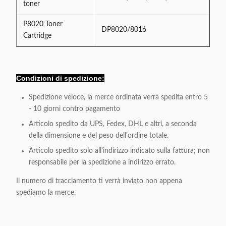
toner
P8020 Toner
DP8020/8016
Cartridge
Condizioni di spedizione:
Spedizione veloce, la merce ordinata verrà spedita entro 5
- 10 giorni contro pagamento
Articolo spedito da UPS, Fedex, DHL e altri, a seconda
della dimensione e del peso dell'ordine totale.
Articolo spedito solo all'indirizzo indicato sulla fattura; non
responsabile per la spedizione a indirizzo errato.
Il numero di tracciamento ti verrà inviato non appena
spediamo la merce.