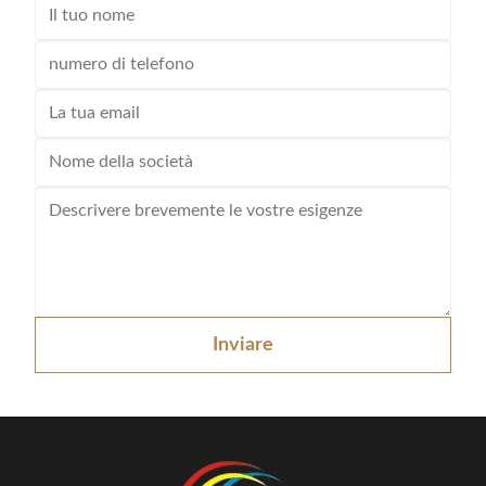
Inviare