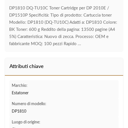
DP1810 DQ-TU10C Toner Cartridge per DP 2010E /
DP1510P Specificità: Tipo di prodotto: Cartuccia toner
Modello: DP1810 (DQ-TU10C) Adatti a: DP1810 Colore:
BK Toner: 600 g Reddito della pagina: 13500 pagine (A4
5%) Caratteristica: Nuovo di zecca. Processo: OEM e
fabbricante MOQ: 100 pezzi Rapido ...
Attributi chiave
Marchio:
Estatoner
Numero di modello:
DP1810
Luogo di origine: