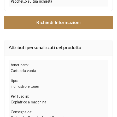
Pacchetto su tua richiesta
Richiedi Informazioni
Attributi personalizzati del prodotto
toner nero:
Cartuccia vuota
tipo:
inchiostro e toner
Per l'uso in:
Copiatrice a macchina
Consegna da: