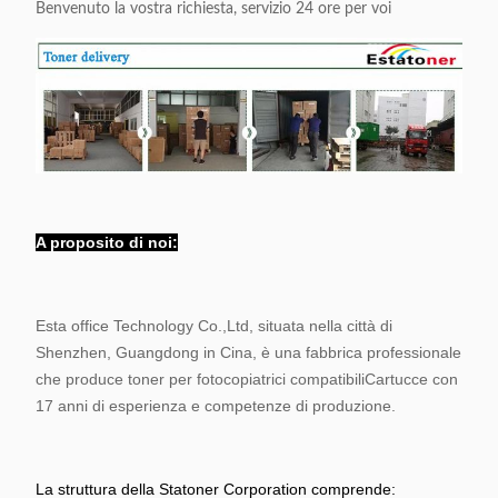
Benvenuto la vostra richiesta, servizio 24 ore per voi
A proposito di noi:
Esta office Technology Co.,Ltd, situata nella città di
Shenzhen, Guangdong in Cina, è una fabbrica professionale
che produce toner per fotocopiatrici compatibili
Cartucce con
17 anni di esperienza e competenze di produzione.
La struttura della Statoner Corporation comprende: