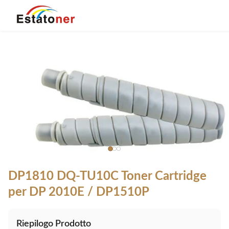
DP1810 DQ-TU10C Toner Cartridge
per DP 2010E / DP1510P
Riepilogo Prodotto