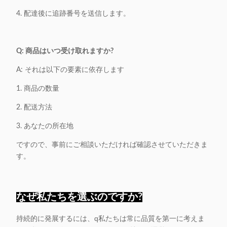
4. 配達後に追跡番号を送信します。
Q: 商品はいつ受け取れますか?
A: それは以下の要素に依存します
1. 商品の数量
2. 配送方法
3. あなたの所在地
ですので、事前にご相談いただければ確認させていただきま
す。
なぜ私たちを選ぶのですか?
持続的に発展するには、q
私たちは常に品質を第一に考えま