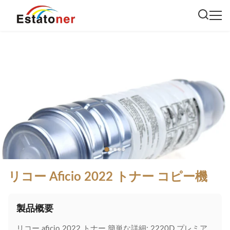
リコー Aficio 2022 トナー コピー機
製品概要
リコー aficio 2022 トナー 簡単な詳細: 2220D プレミア