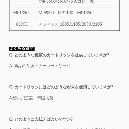
/MP5500/6500/7500コピー機
MP1350
MP9000、MP1100、MP1350
8105D
アフィシオ 1085/1105/2090/2105
よくある質問
:
Q: どのような種類のカートリッジを提供していますか?
A: 新品の互換トナーカートリッジ
Q: カートリッジにはどのような粉末を使用していますか?
三菱、韓国火薬
A:留小川
Q: どのように支払えばよいですか?