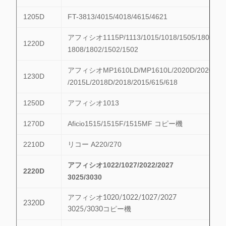
1205D
FT-3813/4015/4018/4615/4621
アフィシオ1115P/1113/1015/1018/1505/1805/
1220D
1808/1802/1502/1502
アフィシオMP1610LD/MP1610L/2020D/2020
1230D
/2015L/2018D/2018/2015/615/618
1250D
アフィシオ1013
1270D
Aficio1515/1515F/1515MF コピー機
2210D
リコー A220/270
アフィシオ1022/1027/2022/2027
2220D
3025/3030
アフィシオ1020/1022/1027/2027
2320D
3025/3030コピー機