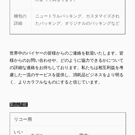
梱包の
ニュートラルパッキング、カスタマイズされ
詳細
たパッキング、オリジナルのパッキングなど
世界中のバイヤーの皆様からのご連絡を歓迎いたします。皆
様からのお問い合わせや、どのように協力できるかについて
の詳細な連絡をお待ちしております。私たちは相互利益を考
慮した一流のサービスを提供し、消耗品ビジネスをより明る
く、よりカラフルなものにすると信じています。
製品詳細:
リコー用
いい