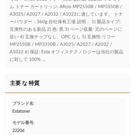
ム トナー カートリッジ: Aficio MP2550B / MP3350B /
A3025/ A2027 / A2032 / A1022に適しています。 トナ
ーパウダー：360g 自社保有工場 説明： 1) 製品タイプ:
互換性のある新品 2) 色: 黒 3) ページ収量: 元のページに
近い 4) 互換チップなし、OPC なし 5) 互換性:リコー
MP2550B / MP3350B / A3025/ A2027 / A2032 /
A1022 6) 保証: Esta オフィステクノロジーは当社の製品
に対して 100% ...
主要 な 特質
ブランド名:
Estatoner
モデル番号:
2220d