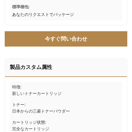
標準梱包:
あなたのリクエストでパッケージ
今すぐ問い合わせ
製品カスタム属性
特徴:
新しいトナーカートリッジ
トナー:
日本からの三菱トナーパウダー
カートリッジ状態:
完全なカートリッジ