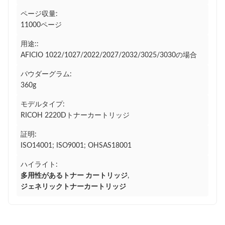
ページ収量:
11000ページ
用途::
AFICIO 1022/1027/2022/2027/2032/3025/3030の場合
パウダーグラム:
360g
モデルタイプ:
RICOH 2220Dトナーカートリッジ
証明:
ISO14001; ISO9001; OHSAS18001
ハイライト:
多用性があるトナー カートリッジ
,
ジェネリックトナーカートリッジ