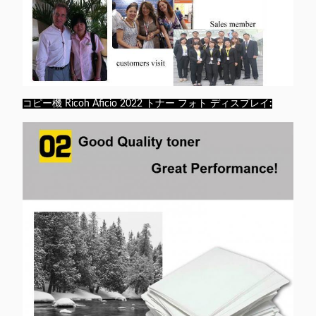
コピー機 Ricoh Aficio 2022 トナー フォト ディスプレイ
: