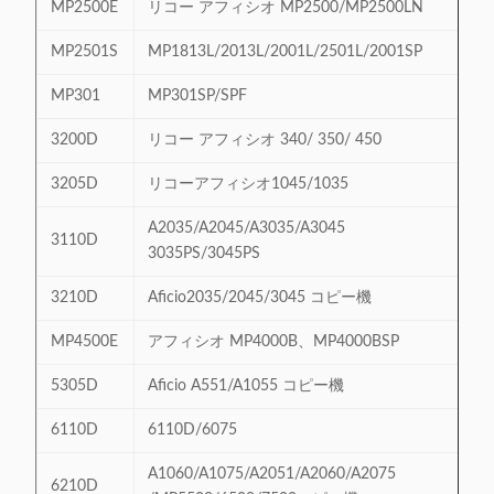
MP2500E
リコー アフィシオ MP2500/MP2500LN
MP2501S
MP1813L/2013L/2001L/2501L/2001SP
MP301
MP301SP/SPF
3200D
リコー アフィシオ 340/ 350/ 450
3205D
リコーアフィシオ1045/1035
A2035/A2045/A3035/A3045
3110D
3035PS/3045PS
3210D
Aficio2035/2045/3045 コピー機
MP4500E
アフィシオ MP4000B、MP4000BSP
5305D
Aficio A551/A1055 コピー機
6110D
6110D/6075
A1060/A1075/A2051/A2060/A2075
6210D