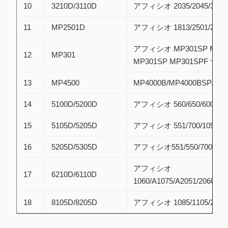
10
3210D/3110D
アフィシオ 2035/2045/3035/
11
MP2501D
アフィシオ 1813/2501/2001
アフィシオ MP301SP MP3
12
MP301
MP301SP MP301SPF サヴ
13
MP4500
MP4000B/MP4000BSP/MP
14
5100D/5200D
アフィシオ 560/650/600
15
5105D/5205D
アフィシオ 551/700/1055
16
5205D/5305D
アフィシオ551/550/700/105
アフィシオ
17
6210D/6110D
1060/A1075/A2051/2060/20
18
8105D/8205D
アフィシオ 1085/1105/2090/2