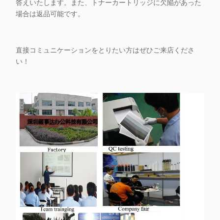
答えいたします。また、トナーカートリッジに欠陥があった
場合は返品可能です。
直接コミュニケーションをとりたい方はぜひご来店くださ
い！