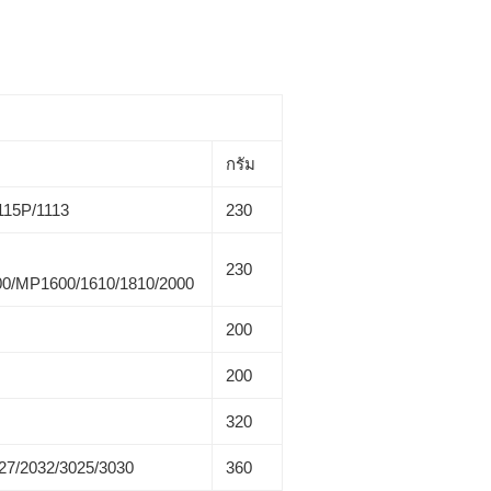
กรัม
115P/1113
230
230
00/MP1600/1610/1810/2000
200
200
320
027/2032/3025/3030
360