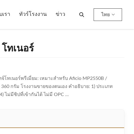
ับเรา
ทัวร์โรงงาน
ข่าว
ไทย
2 โทเนอร์
จ์โทเนอร์พรีเมี่ยม: เหมาะสําหรับ Aficio MP2550B /
 360 กรัม โรงงานขายของตนเอง คําอธิบาย: 1) ประเภท
) ไม่มีชิปที่เข้ากันได้ ไม่มี OPC ...