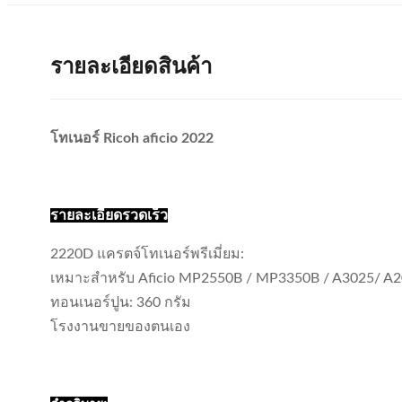
รายละเอียดสินค้า
โทเนอร์ Ricoh aficio 2022
รายละเอียดรวดเร็ว
2220D แครตจ์โทเนอร์พรีเมี่ยม:
เหมาะสําหรับ Aficio MP2550B / MP3350B / A3025/ A2
ทอนเนอร์ปูน: 360 กรัม
โรงงานขายของตนเอง