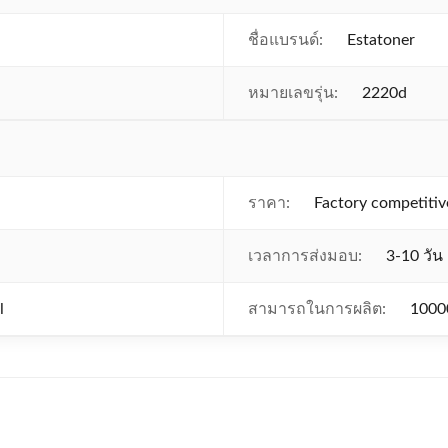
ชื่อแบรนด์:
Estatoner
หมายเลขรุ่น:
2220d
ราคา:
Factory competitiv
เวลาการส่งมอบ:
3-10 วัน
l
สามารถในการผลิต:
1000