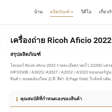
ย Ricoh Aficio 2022 โทเนอร์
บ้าน
ผลิตภัณฑ์
วิดีโอ
เกี่ยวก
เครื่องถ่าย Ricoh Aficio 202
สรุปผลิตภัณฑ์
โทเนอร์ Ricoh aficio 2022 รายละเอียดรวดเร็ว 2220D แครต
MP3350B / A3025/ A2027 / A2032 / A1022 ทอนเนอร์ปูน:
สินค้า: สอดคล้องใหม่ 2) สี: สีดํา 3) Page Yield: ใกล้หน้าเดิม 4
คุณสมบัติที่กําหนดเองของสินค้า