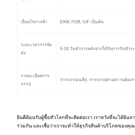
เงื่อนไขการค้า
EXW, FOB, CIF เป็นต้น
ระยะเวลาการจัด
5-10 วันทําการหลังจากได้รับการรับชําระเงิ
ส่ง
รายละเอียดการ
การบรรจุเฉลี่ย, การบรรจุตามความต้องกา
บรรจุ
ยินดีต้อนรับผู้ซื้อทั่วโลกที่จะติดต่อเรา เราหวังที่จะไ
ร่วมกัน และเชื่อว่าเราจะทําให้ธุรกิจสินค้าบริโภคของคุ