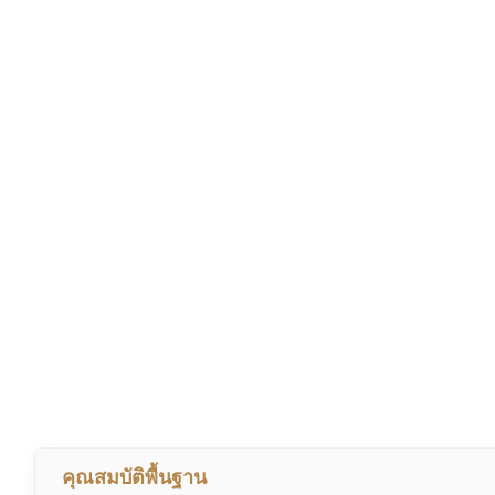
คุณสมบัติพื้นฐาน