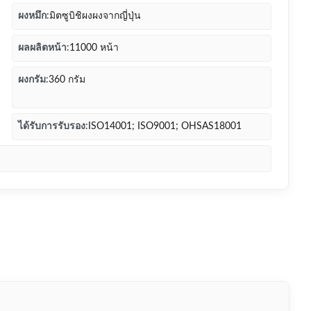
ผงหมึก:
มิตซูบิชิผงผงจากญี่ปุ่น
ผลผลิตหน้า:
11000 หน้า
ผงกรัม:
360 กรัม
ได้รับการรับรอง:
ISO14001; ISO9001; OHSAS18001