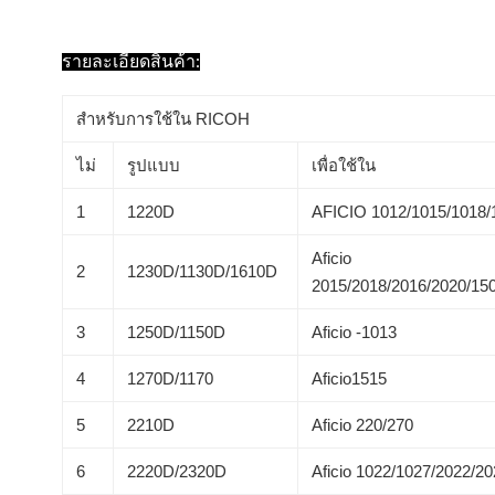
รายละเอียดสินค้า:
สําหรับการใช้ใน RICOH
ไม่
รูปแบบ
เพื่อใช้ใน
1
1220D
AFICIO 1012/1015/1018/
Aficio
2
1230D/1130D/1610D
2015/2018/2016/2020/15
3
1250D/1150D
Aficio -1013
4
1270D/1170
Aficio1515
5
2210D
Aficio 220/270
6
2220D/2320D
Aficio 1022/1027/2022/2