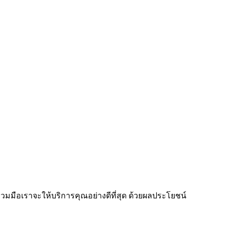
ร่วมมือเราจะให้บริการคุณอย่างดีที่สุด ด้วยผลประโยชน์