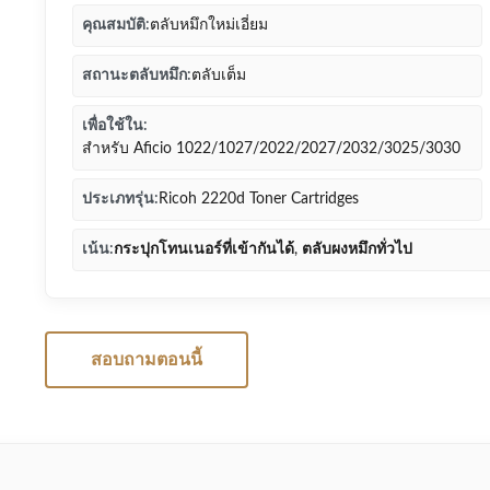
คุณสมบัติ:
ตลับหมึกใหม่เอี่ยม
สถานะตลับหมึก:
ตลับเต็ม
เพื่อใช้ใน:
สำหรับ Aficio 1022/1027/2022/2027/2032/3025/3030
ประเภทรุ่น:
Ricoh 2220d Toner Cartridges
เน้น:
กระปุกโทนเนอร์ที่เข้ากันได้
,
ตลับผงหมึกทั่วไป
สอบถามตอนนี้