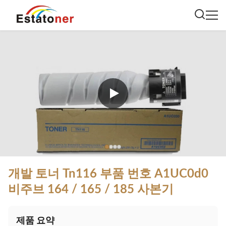
개발 토너 Tn116 부품 번호 A1UC0d0
비주브 164 / 165 / 185 사본기
제품 요약