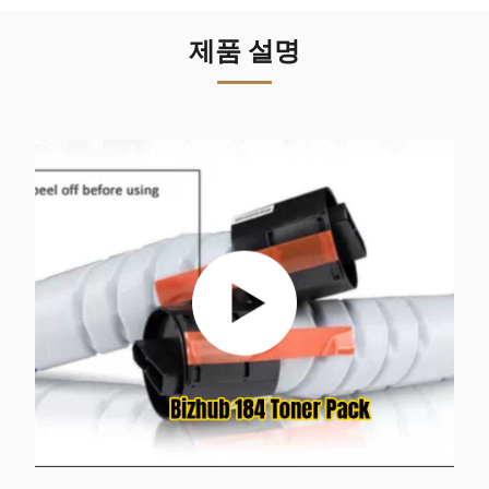
제품 설명