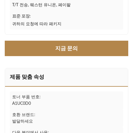
T/T 전송, 웨스턴 유니온, 페이팔
표준 포장:
귀하의 요청에 따라 패키지
지금 문의
제품 맞춤 속성
토너 부품 번호:
A1UC0D0
호환 브랜드:
발달하세요
다음 분야에서 사용: