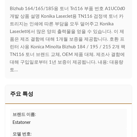
Bizhub 164/165/185용 토너 Tn116 부품 번호 A1UC0d0
개발 상품 설명 Konika LaserJet용 TN116 검정색 토너 카
트리지는 인쇄에 따른 부담을 모두 덜어주고 Konika
LaserJet에서 많은 양의 출력물을 얻을 수 있습니다. 이 제
품은 제조 결함에 대해 1개월 보증을 제공합니다. 호환 프
린터 사용 Konica Minolta Bizhub 184 / 195 / 215 2개 팩
TN116 토너 브랜드 교체, OEM 제품 대체. 제조사 결함에
대해 구입일로부터 1년 보증이 제공됩니다. 내용: 대용량
토...
주요 특성
브랜드 이름:
Estatoner
모델 번호: