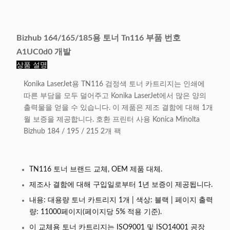
Bizhub 164/165/185용 토너 Tn116 부품 번호
A1UC0d0 개발
상품 설명
Konika LaserJet용 TN116 검정색 토너 카트리지는 인쇄에
따른 부담을 모두 덜어주고 Konika LaserJet에서 많은 양의
출력물을 얻을 수 있습니다. 이 제품은 제조 결함에 대해 1개
월 보증을 제공합니다. 호환 프린터 사용 Konica Minolta
Bizhub 184 / 195 / 215 2개 팩
TN116 토너 브랜드 교체, OEM 제품 대체.
제조사 결함에 대해 구입일로부터 1년 보증이 제공됩니다.
내용: 대용량 토너 카트리지 1개 | 색상: 블랙 | 페이지 출력
량: 11000페이지(페이지당 5% 적용 기준).
이 교체용 토너 카트리지는 ISO9001 및 ISO14001 공장