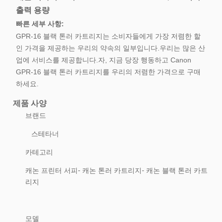
출력 용량
빠른 세부 사항:
GPR-16 블랙 톤러 카트리지는 소비자들에게 가장 저렴한 할
인 가격을 제공하는 우리의 약속의 일부입니다.우리는 많은 산
업에 서비스를 제공합니다.자, 지금 당장 행동하고 Canon
GPR-16 블랙 톤러 카트리지를 우리의 저렴한 가격으로 구매
하세요.
제품 사양
브랜드
스테타너
카테고리
캐논 프린터 서피- 캐논 톤러 카트리지- 캐논 블랙 톤러 카트
리지
모델