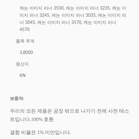
캐논 이미지 러너 3530, 캐논 이미지 러너 3235, 캐논 이
미지 러너 3245, 캐논 이미지 러너 3035, 캐논 이미지 러
너 3045, 캐논 이미지 러너 3570, 캐논 이미지 러너
4570
품목 무게
3.8000
원산지
KN
보증자:
우리의 모든 제품은 공장 밖으로 나가기 전에 사전 테스
트입니다.100% 호환
결함 비율은 1% 미만입니다.