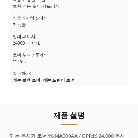
호환 캐논 토너 카트리지
카트리지의 상태:
가득한
인쇄 페이지:
24000 페이지.
토너 부피 / 무게:
1219G
강조하다:
캐논 블랙 토너
,
캐논 프린터 토너
제품 설명
캐논 복사기 토너 9634A003AA / GPR16 24,000 복사