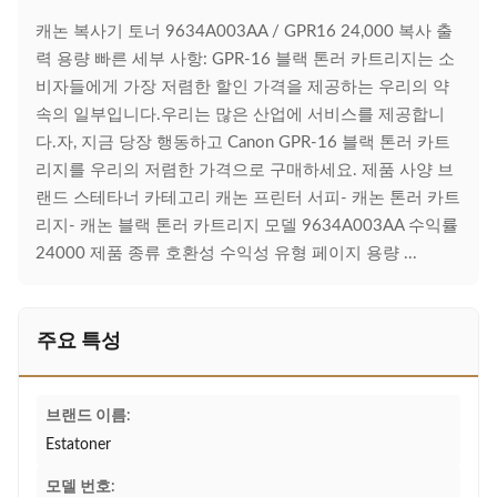
캐논 복사기 토너 9634A003AA / GPR16 24,000 복사 출
력 용량 빠른 세부 사항: GPR-16 블랙 톤러 카트리지는 소
비자들에게 가장 저렴한 할인 가격을 제공하는 우리의 약
속의 일부입니다.우리는 많은 산업에 서비스를 제공합니
다.자, 지금 당장 행동하고 Canon GPR-16 블랙 톤러 카트
리지를 우리의 저렴한 가격으로 구매하세요. 제품 사양 브
랜드 스테타너 카테고리 캐논 프린터 서피- 캐논 톤러 카트
리지- 캐논 블랙 톤러 카트리지 모델 9634A003AA 수익률
24000 제품 종류 호환성 수익성 유형 페이지 용량 ...
주요 특성
브랜드 이름:
Estatoner
모델 번호: