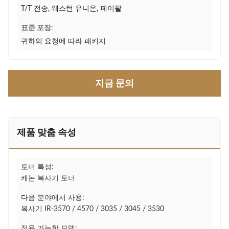
T/T 전송, 웨스턴 유니온, 페이팔
표준 포장:
귀하의 요청에 따라 패키지
지금 문의
제품 맞춤 속성
토너 특성:
캐논 복사기 토너
다음 분야에서 사용:
복사기 IR-3570 / 4570 / 3035 / 3045 / 3530
적용 가능한 모델: