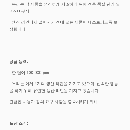
· 우리는 각 제품을 엄격하게 제조하기 위해 전문 품질 관리 및
R & D 부서,
· 생산 라인에서 떨어지기 전에 모든 제품이 테스트되도록 보
장합니다.
공급 능력:
· 한 달에 100,000 pcs
· 우리는 이제 4개의 생산 라인을 가지고 있으며, 신속한 행동
을 하기 위해 유연한 생산 라인을 가지고 있습니다.
긴급한 사용자 정의 요구 사항을 충족시키기 위해.
포장 조건: