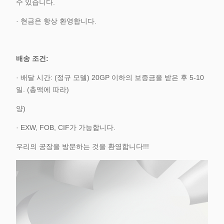
수 있습니다.
· 현금은 항상 환영합니다.
배송 조건:
· 배달 시간: (정규 모델) 20GP 이하의 보증금을 받은 후 5-10
일. (총액에 따라)
양)
· EXW, FOB, CIF가 가능합니다.
우리의 공장을 방문하는 것을 환영합니다!!!