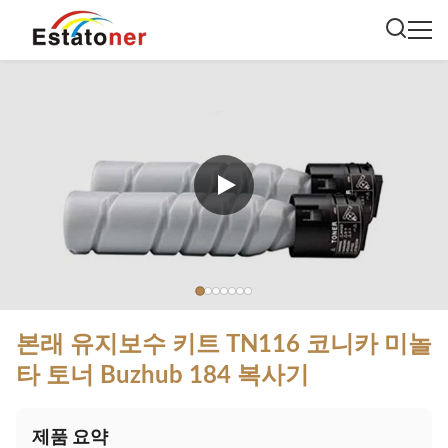
본래 유지보수 키트 TN116 코니카 미놀
타 토너 Buzhub 184 복사기
제품 요약