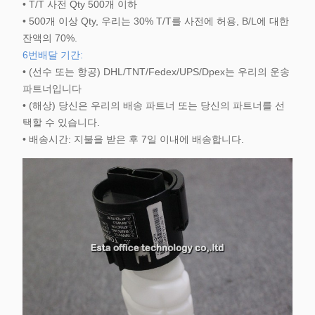
• T/T 사전 Qty 500개 이하
• 500개 이상 Qty, 우리는 30% T/T를 사전에 허용, B/L에 대한
잔액의 70%.
6번
배달 기간:
• (선수 또는 항공) DHL/TNT/Fedex/UPS/Dpex는 우리의 운송
파트너입니다
• (해상) 당신은 우리의 배송 파트너 또는 당신의 파트너를 선
택할 수 있습니다.
• 배송시간: 지불을 받은 후 7일 이내에 배송합니다.