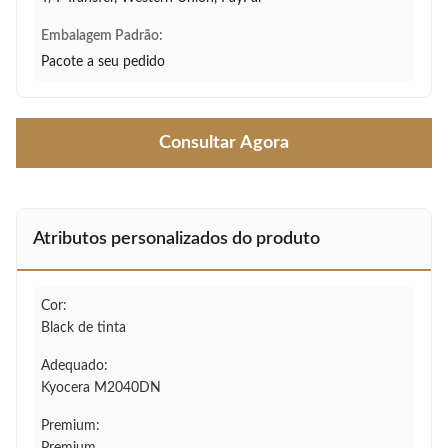
Embalagem Padrão:
Pacote a seu pedido
Consultar Agora
Atributos personalizados do produto
Cor:
Black de tinta
Adequado:
Kyocera M2040DN
Premium: