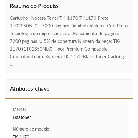
Resumo do Produto
Cartucho Kyocera Toner TK-1170 TK1170 Preto
1T02S50NL0 - 7200 páginas Detalhes rápidos: Cor: Preto
Tecnologia de impressão: laser Rendimento de página:
7200 páginas @ 5% de cobertura Número da peça: TK-
1170 (1T02S50NL0) Tipo: Premium Compatible
Compatível com: Kyocera TK-1170 Black Toner Cartridge
...
Atributos-chave
Marca:
Estatoner
Número do modelo:
TK-1170