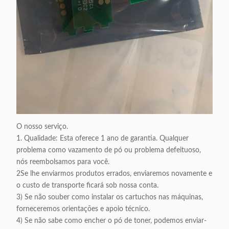
O nosso serviço.
1. Qualidade: Esta oferece 1 ano de garantia. Qualquer
problema como vazamento de pó ou problema defeituoso,
nós reembolsamos para você.
2Se lhe enviarmos produtos errados, enviaremos novamente e
o custo de transporte ficará sob nossa conta.
3) Se não souber como instalar os cartuchos nas máquinas,
forneceremos orientações e apoio técnico.
4) Se não sabe como encher o pó de toner, podemos enviar-