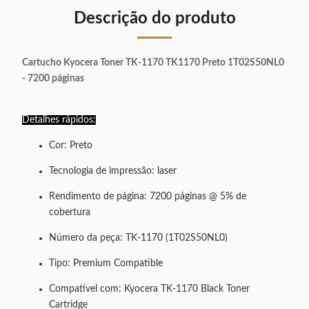
Descrição do produto
Cartucho Kyocera Toner TK-1170 TK1170 Preto 1T02S50NL0
- 7200 páginas
Detalhes rápidos:
Cor: Preto
Tecnologia de impressão: laser
Rendimento de página: 7200 páginas @ 5% de
cobertura
Número da peça: TK-1170 (1T02S50NL0)
Tipo: Premium Compatible
Compatível com: Kyocera TK-1170 Black Toner
Cartridge