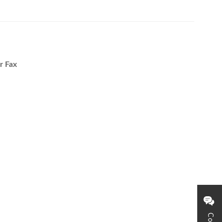
r Fax