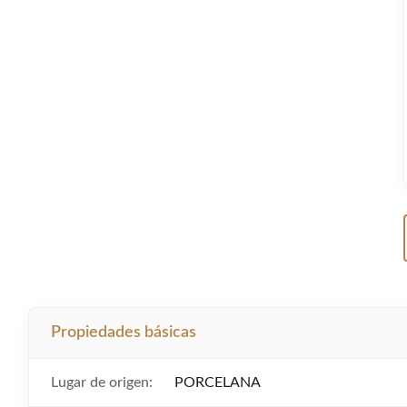
Propiedades básicas
Lugar de origen:
PORCELANA