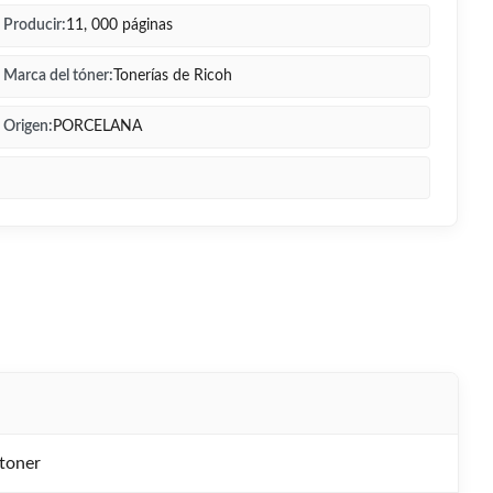
Producir:
11, 000 páginas
Marca del tóner:
Tonerías de Ricoh
Origen:
PORCELANA
toner