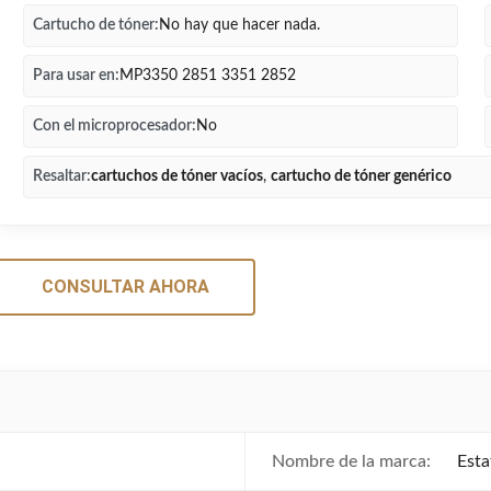
Cartucho de tóner:
No hay que hacer nada.
Para usar en:
MP3350 2851 3351 2852
Con el microprocesador:
No
Resaltar:
cartuchos de tóner vacíos
,
cartucho de tóner genérico
CONSULTAR AHORA
Nombre de la marca:
Esta