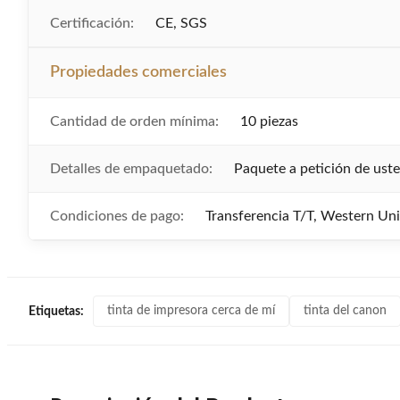
Certificación:
CE, SGS
Propiedades comerciales
Cantidad de orden mínima:
10 piezas
Detalles de empaquetado:
Paquete a petición de ust
Condiciones de pago:
Transferencia T/T, Western Un
tinta de impresora cerca de mí
tinta del canon
Etiquetas: