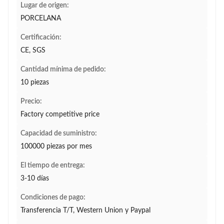
Lugar de origen:
PORCELANA
Certificación:
CE, SGS
Cantidad mínima de pedido:
10 piezas
Precio:
Factory competitive price
Capacidad de suministro:
100000 piezas por mes
El tiempo de entrega:
3-10 días
Condiciones de pago:
Transferencia T/T, Western Union y Paypal