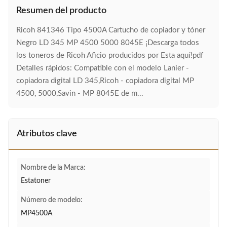
Resumen del producto
Ricoh 841346 Tipo 4500A Cartucho de copiador y tóner
Negro LD 345 MP 4500 5000 8045E ¡Descarga todos
los toneros de Ricoh Aficio producidos por Esta aquí!pdf
Detalles rápidos: Compatible con el modelo Lanier -
copiadora digital LD 345,Ricoh - copiadora digital MP
4500, 5000,Savin - MP 8045E de m...
Atributos clave
Nombre de la Marca:
Estatoner
Número de modelo:
MP4500A