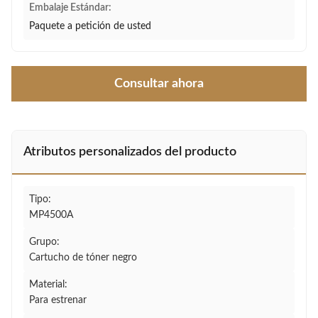
Embalaje Estándar:
Paquete a petición de usted
Consultar ahora
Atributos personalizados del producto
Tipo:
MP4500A
Grupo:
Cartucho de tóner negro
Material:
Para estrenar