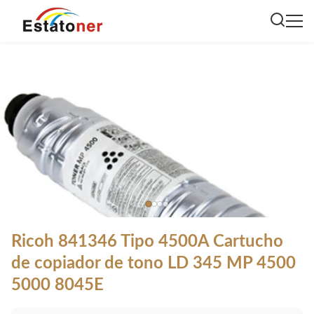
Ricoh 841346 Tipo 4500A Cartucho
de copiador de tono LD 345 MP 4500
5000 8045E