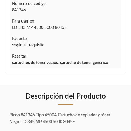
Número de código:
841346
Para usar en:
LD 345 MP 4500 5000 8045E
Paquete:
según su requisito
Resaltar:
cartuchos de tóner vacíos
,
cartucho de tóner genérico
Descripción del Producto
Ricoh 841346 Tipo 4500A Cartucho de copiador y tóner
Negro LD 345 MP 4500 5000 8045E