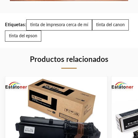
Etiquetas:
tinta de impresora cerca de mí
tinta del canon
tinta del epson
Productos relacionados