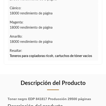
Ciánico:
18000 rendimiento de página
Magenta:
18000 rendimiento de página
Amarillo:
18000 rendimiento de página
Resaltar:
Toneros para copiadoras ricoh
,
cartuchos de tóner vacíos
Descripción del Producto
Toner negro EDP 841817 Producción 29500 páginas