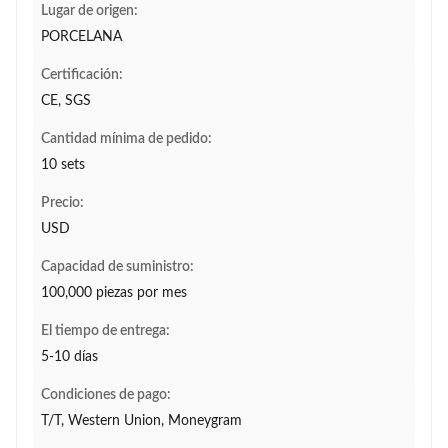
Lugar de origen:
PORCELANA
Certificación:
CE, SGS
Cantidad mínima de pedido:
10 sets
Precio:
USD
Capacidad de suministro:
100,000 piezas por mes
El tiempo de entrega:
5-10 días
Condiciones de pago:
T/T, Western Union, Moneygram