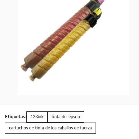
Etiquetas:
123ink
tinta del epson
cartuchos de tinta de los caballos de fuerza