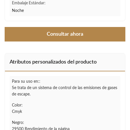
Embalaje Estándar:
Noche
Consultar ahora
Atributos personalizados del producto
Para su uso en::
Se trata de un sistema de control de las emisiones de gases
de escape.
Color:
Cmyk
Negro:
29500 Rendimiento de la página