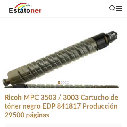
Ricoh MPC 3503 / 3003 Cartucho de
tóner negro EDP 841817 Producción
29500 páginas