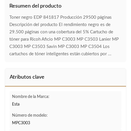
Resumen del producto
Toner negro EDP 841817 Producción 29500 páginas
Descripción del producto El rendimiento negro es de
29.500 páginas con una cobertura del 5% Cartucho de
tóner para Ricoh Aficio MP C3003 MP C3503 Lanier MP
C3003 MP C3503 Savin MP C3003 MP C3504 Los
cartuchos de tóner inteligentes están cubiertos por ...
Atributos clave
Nombre de la Marca:
Esta
Número de modelo:
MPC3003