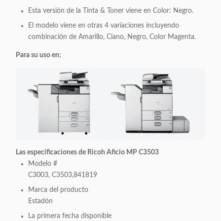
Esta versión de la Tinta & Toner viene en Color: Negro.
El modelo viene en otras 4 variaciones incluyendo
combinación de Amarillo, Ciano, Negro, Color Magenta.
Para su uso en:
Las especificaciones de Ricoh Aficio MP C3503
Modelo #
C3003, C3503,841819
Marca del producto
Estadón
La primera fecha disponible