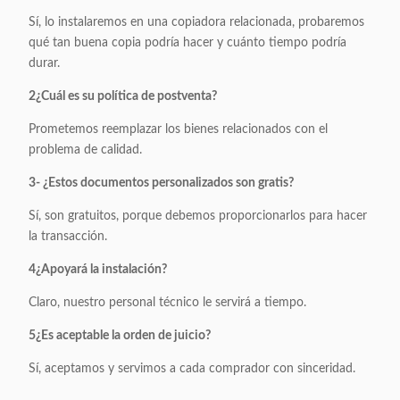
Sí, lo instalaremos en una copiadora relacionada, probaremos
qué tan buena copia podría hacer y cuánto tiempo podría
durar.
2¿Cuál es su política de postventa?
Prometemos reemplazar los bienes relacionados con el
problema de calidad.
3- ¿Estos documentos personalizados son gratis?
Sí, son gratuitos, porque debemos proporcionarlos para hacer
la transacción.
4¿Apoyará la instalación?
Claro, nuestro personal técnico le servirá a tiempo.
5¿Es aceptable la orden de juicio?
Sí, aceptamos y servimos a cada comprador con sinceridad.