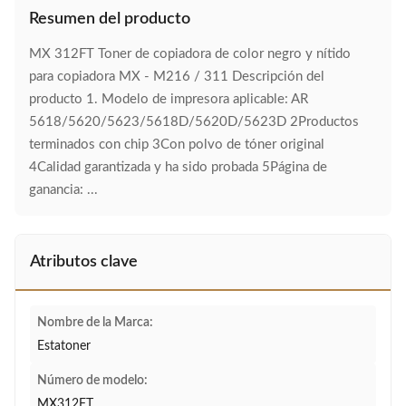
Resumen del producto
MX 312FT Toner de copiadora de color negro y nítido
para copiadora MX - M216 / 311 Descripción del
producto 1. Modelo de impresora aplicable: AR
5618/5620/5623/5618D/5620D/5623D 2Productos
terminados con chip 3Con polvo de tóner original
4Calidad garantizada y ha sido probada 5Página de
ganancia: ...
Atributos clave
Nombre de la Marca:
Estatoner
Número de modelo:
MX312FT