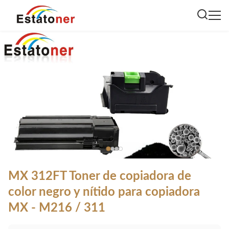
MX 312FT Toner de copiadora de
color negro y nítido para copiadora
MX - M216 / 311