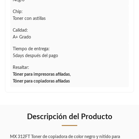
Negro
Chip:
Toner con astillas
Calidad:
A+ Grado
Tiempo de entrega:
5days después del pago
Resaltar:
Tóner para impresoras afiladas
,
Tóner para copiadoras afiladas
Descripción del Producto
MX 312FT Toner de copiadora de color negro y nítido para