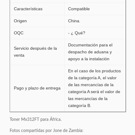
Características
Compatible
Origen
China.
OQC
- ¿ Qué?
Documentación para el
Servicio después de la
despacho de aduana y
venta
apoyo a la instalación
En el caso de los productos
de la categoría A, el valor
de las mercancías de la
Pago y plazo de entrega
categoría A será el valor de
las mercancías de la
categoría B.
Toner Mx312FT para África.
Fotos compartidas por Jone de Zambia: