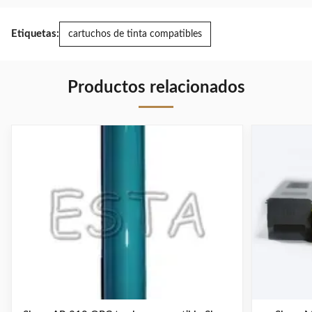
Etiquetas:
cartuchos de tinta compatibles
Productos relacionados