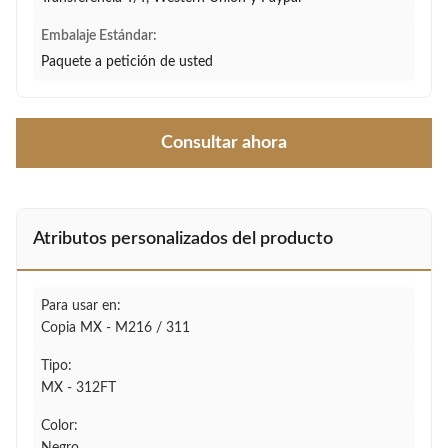
Embalaje Estándar:
Paquete a petición de usted
Consultar ahora
Atributos personalizados del producto
Para usar en:
Copia MX - M216 / 311
Tipo:
MX - 312FT
Color: