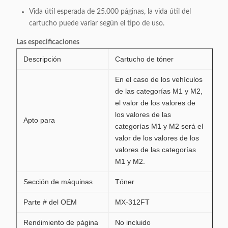
Vida útil esperada de 25.000 páginas, la vida útil del
cartucho puede variar según el tipo de uso.
Las especificaciones
Descripción
Cartucho de tóner
En el caso de los vehículos
de las categorías M1 y M2,
el valor de los valores de
los valores de las
Apto para
categorías M1 y M2 será el
valor de los valores de los
valores de las categorías
M1 y M2.
Sección de máquinas
Tóner
Parte # del OEM
MX-312FT
Rendimiento de página
No incluido