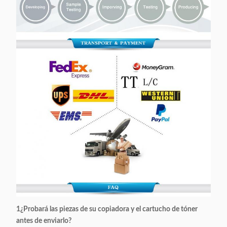
1¿Probará las piezas de su copiadora y el cartucho de tóner
antes de enviarlo?